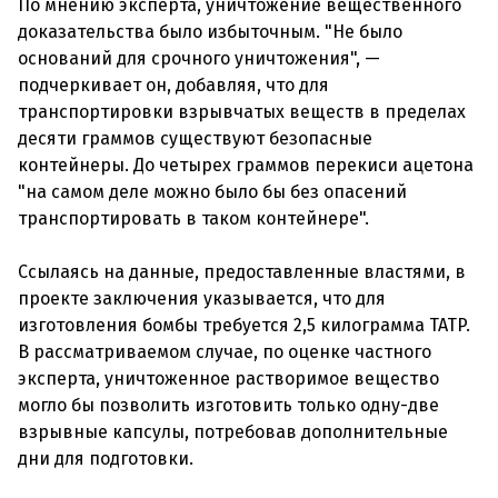
По мнению эксперта, уничтожение вещественного
доказательства было избыточным. "Не было
оснований для срочного уничтожения", —
подчеркивает он, добавляя, что для
транспортировки взрывчатых веществ в пределах
десяти граммов существуют безопасные
контейнеры. До четырех граммов перекиси ацетона
"на самом деле можно было бы без опасений
транспортировать в таком контейнере".
Ссылаясь на данные, предоставленные властями, в
проекте заключения указывается, что для
изготовления бомбы требуется 2,5 килограмма TATP.
В рассматриваемом случае, по оценке частного
эксперта, уничтоженное растворимое вещество
могло бы позволить изготовить только одну-две
взрывные капсулы, потребовав дополнительные
дни для подготовки.