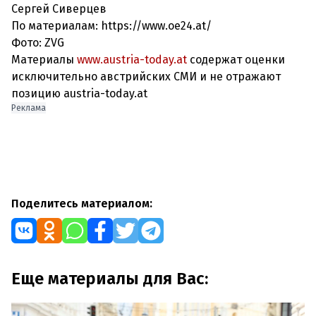
Сергей Сиверцев
По материалам: https://www.oe24.at/
Фото: ZVG
Материалы
www.austria-today.at
содержат оценки
исключительно австрийских СМИ и не отражают
позицию austria-today.at
Реклама
Поделитесь материалом:
Еще материалы для Вас: