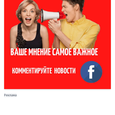
Реклама