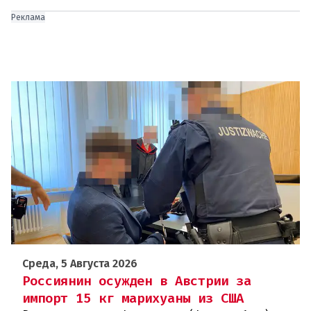
Реклама
Среда, 5 Августа 2026
Россиянин осужден в Австрии за
импорт 15 кг марихуаны из США