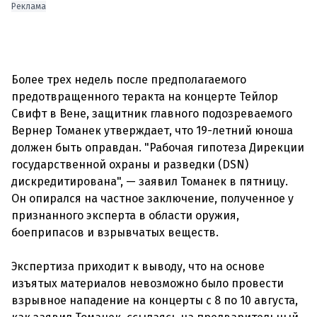
Реклама
Более трех недель после предполагаемого
предотвращенного теракта на концерте Тейлор
Свифт в Вене, защитник главного подозреваемого
Вернер Томанек утверждает, что 19-летний юноша
должен быть оправдан. "Рабочая гипотеза Дирекции
государственной охраны и разведки (DSN)
дискредитирована", — заявил Томанек в пятницу.
Он опирался на частное заключение, полученное у
признанного эксперта в области оружия,
боеприпасов и взрывчатых веществ.
Экспертиза приходит к выводу, что на основе
изъятых материалов невозможно было провести
взрывное нападение на концерты с 8 по 10 августа,