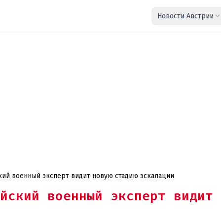
Новости Австрии
ский военный эксперт видит новую стадию эскалации
йский военный эксперт видит