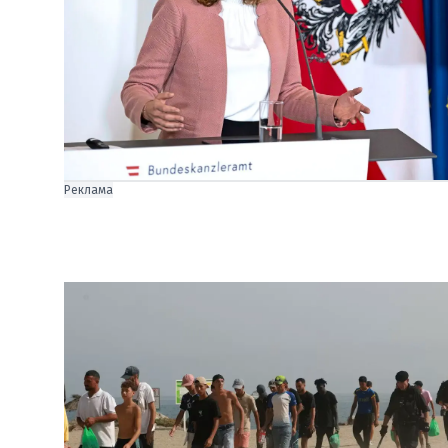
Реклама