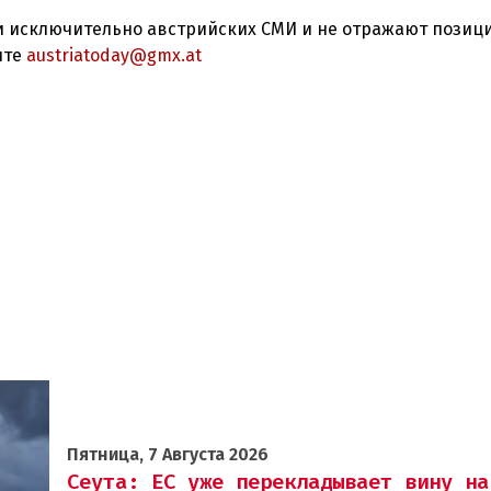
 исключительно австрийских СМИ и не отражают позиц
ите
austriatoday@gmx.at
Пятница, 7 Августа 2026
Сеута: ЕС уже перекладывает вину на