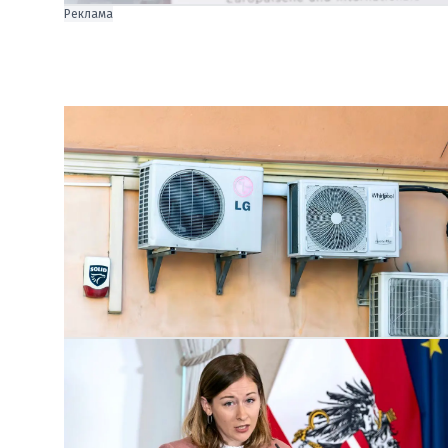
Реклама