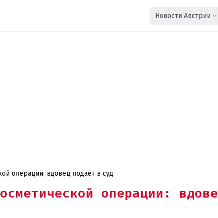
Новости Австрии
ой операции: вдовец подает в суд
осметической операции: вдове