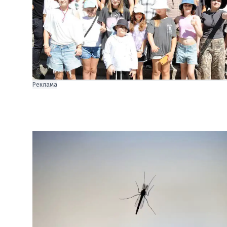
Реклама