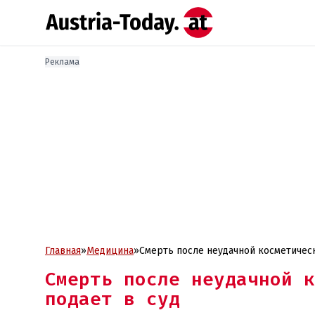
Реклама
Главная
»
Медицина
»
Смерть после неудачной косметическ
Смерть после неудачной к
подает в суд