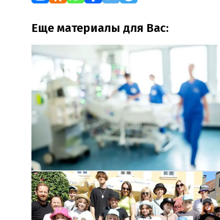
Еще материалы для Вас: