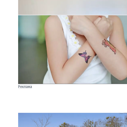
Реклама