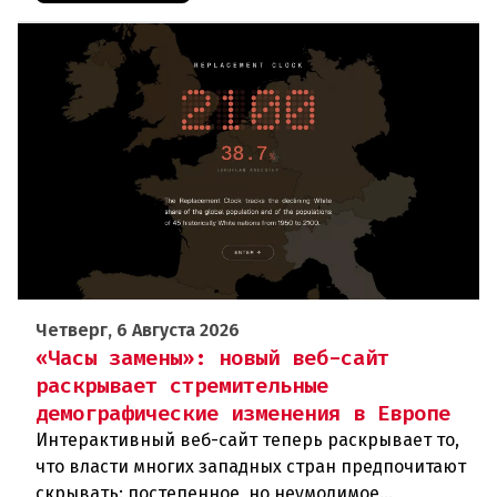
Четверг, 6 Августа 2026
«Часы замены»: новый веб-сайт
раскрывает стремительные
демографические изменения в Европе
Интерактивный веб-сайт теперь раскрывает то,
что власти многих западных стран предпочитают
скрывать: постепенное, но неумолимое