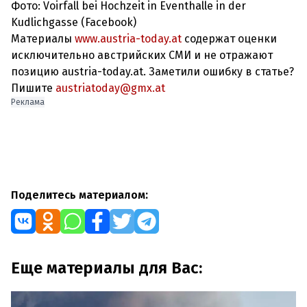
Фото: Voirfall bei Hochzeit in Eventhalle in der
Kudlichgasse (Facebook)
Материалы
www.austria-today.at
содержат оценки
исключительно австрийских СМИ и не отражают
позицию austria-today.at. Заметили ошибку в статье?
Пишите
austriatoday@gmx.at
Реклама
Поделитесь материалом:
Еще материалы для Вас: