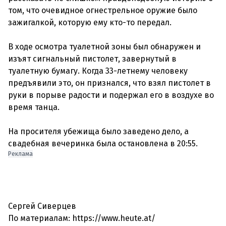
том, что очевидное огнестрельное оружие было
зажигалкой, которую ему кто-то передал.
В ходе осмотра туалетной зоны был обнаружен и
изъят сигнальный пистолет, завернутый в
туалетную бумагу. Когда 33-летнему человеку
предъявили это, он признался, что взял пистолет в
руки в порыве радости и подержал его в воздухе во
время танца.
На просителя убежища было заведено дело, а
свадебная вечеринка была остановлена в 20:55.
Реклама
Сергей Сиверцев
По материалам: https://www.heute.at/