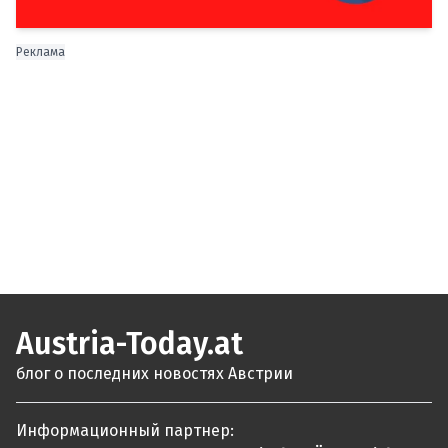
Реклама
Austria-Today.at
блог о последних новостях Австрии
Информационный партнер: