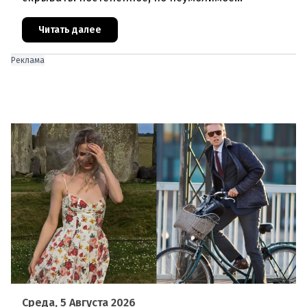
сокращение численности населения
европейского происхождения. «Часы замен
Читать далее
Реклама
Среда, 5 Августа 2026