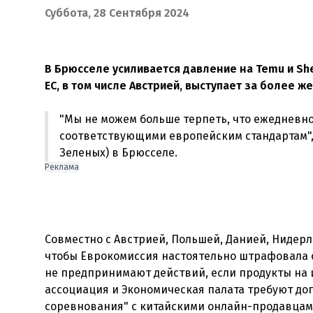
Суббота, 28 Сентября 2024
В Брюсселе усиливается давление на Temu и Sh
ЕС, в том числе Австрией, выступает за более 
"Мы не можем больше терпеть, что ежедневно
соответствующими европейским стандартам", 
Зеленых) в Брюсселе.
Реклама
Совместно с Австрией, Польшей, Данией, Нидер
чтобы Еврокомиссия настоятельно штрафовала о
не предпринимают действий, если продукты на 
ассоциация и Экономическая палата требуют до
соревнования" с китайскими онлайн-продавцам