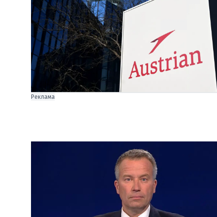
Реклама