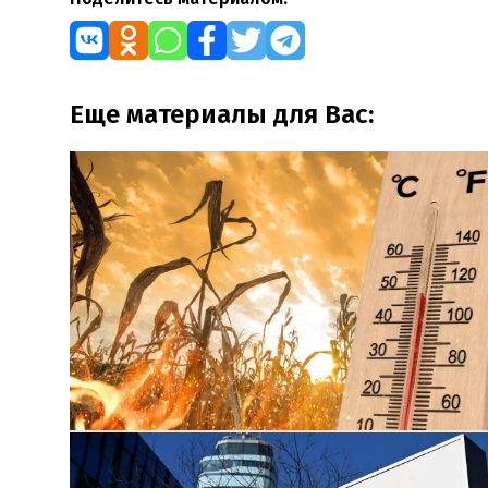
Еще материалы для Вас: