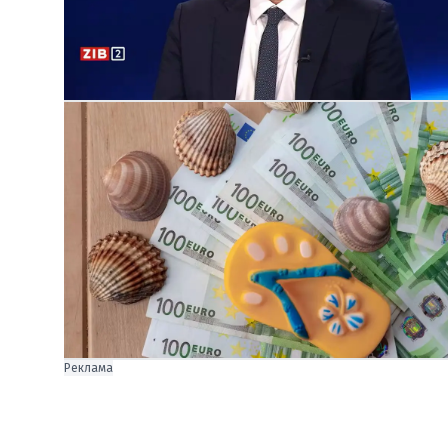
Реклама