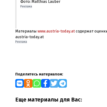
Фото: Matthias Lauber
Реклама
Материалы
www.austria-today.at
содержат оценки
austria-today.at
Реклама
Поделитесь материалом:
Еще материалы для Вас: