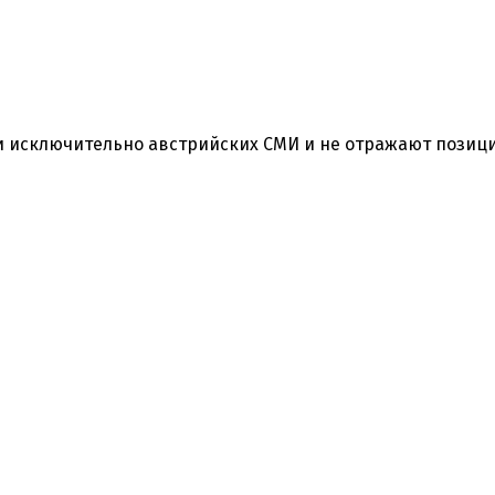
 исключительно австрийских СМИ и не отражают позиц