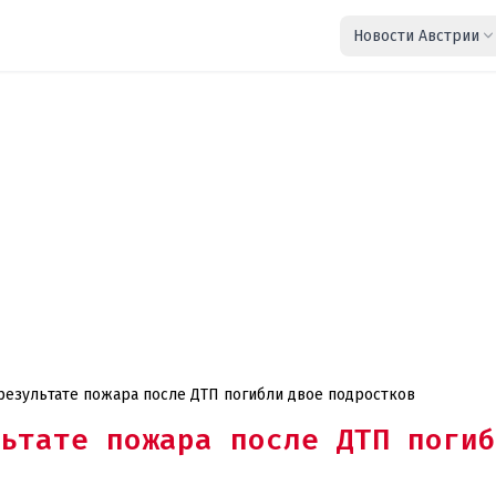
Новости Австрии
 результате пожара после ДТП погибли двое подростков
ьтате пожара после ДТП погиб