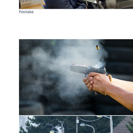
Реклама