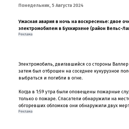
Понедельник, 5 Августа 2024
Ужасная авария в ночь на воскресенье: двое оч
электромобилем в Бухкирхене (район Вельс-Ла
Реклама
Электромобиль, двигавшийся со стороны Валлерн
затем был отброшен на соседнее кукурузное поле
выбраться и погибли в огне.
Когда в 1:59 утра были оповещены пожарные сл
только о пожаре. Спасатели обнаружили на мест
Реклама