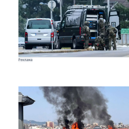
Реклама