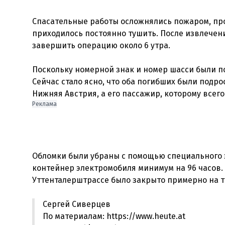
Спасательные работы осложнялись пожаром, п
приходилось постоянно тушить. После извлечени
завершить операцию около 6 утра.
Поскольку номерной знак и номер шасси были п
Сейчас стало ясно, что оба погибших были подр
Реклама
Обломки были убраны с помощью специального
контейнер электромобиля минимум на 96 часов.
Сергей Сиверцев
По материалам: https://www.heute.at