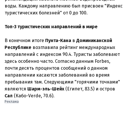
воды. Каждому направлению был присвоен "Индекс
туристических болезней" от 0 до 100.
Топ-3 туристических направлений в мире
В конечном итоге
Пунта-Кана
в
Доминиканской
Республике
возглавила рейтинг международных
направлений с индексом 90.4. Туристы заболевают
здесь особенно часто. Согласно данным Forbes,
почти десять процентов сообщений о данном
направлении касаются заболеваний во время
пребывания там. Следующими "горячими точками"
являются
Шарм-эль-Шейх
(Египет, 83.5) и остров
Сал
(Кабо-Verde, 70.6).
Реклама