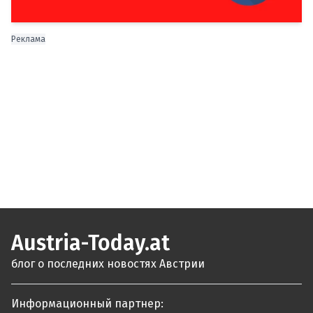
Реклама
Austria-Today.at
блог о последних новостях Австрии
Информационный партнер: