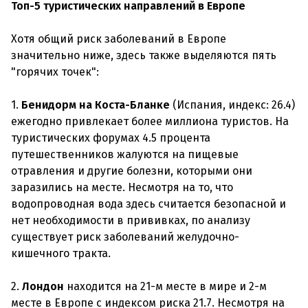
Топ-5 туристических направлений в Европе
Хотя общий риск заболеваний в Европе
значительно ниже, здесь также выделяются пять
"горячих точек":
1.
Бенидорм на Коста-Бланке
(Испания, индекс: 26.4)
ежегодно привлекает более миллиона туристов. На
туристических форумах 4.5 процента
путешественников жалуются на пищевые
отравления и другие болезни, которыми они
заразились на месте. Несмотря на то, что
водопроводная вода здесь считается безопасной и
нет необходимости в прививках, по анализу
существует риск заболеваний желудочно-
кишечного тракта.
2.
Лондон
находится на 21-м месте в мире и 2-м
месте в Европе с индексом риска 21.7. Несмотря на