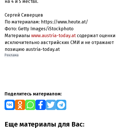
на 4 и 5 местах.
Сергей Сиверцев
По материалам: https://www.heute.at/
Фото: Getty Images/iStockphoto
Материалы
www.austria-today.at
содержат оценки
исключительно австрийских СМИ и не отражают
позицию austria-today.at
Реклама
Поделитесь материалом:
Еще материалы для Вас: