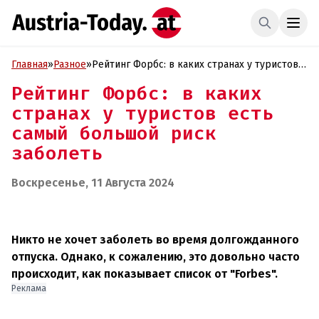
Главная
»
Разное
»
Рейтинг Форбс: в каких странах у туристов
есть самый большой риск заболеть
Рейтинг Форбс: в каких
странах у туристов есть
самый большой риск
заболеть
Воскресенье, 11 Августа 2024
Никто не хочет заболеть во время долгожданного
отпуска. Однако, к сожалению, это довольно часто
происходит, как показывает список от "Forbes".
Реклама