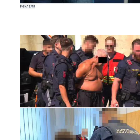
Реклама