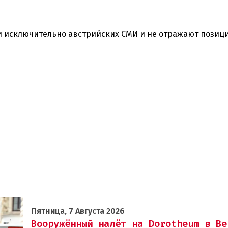
 исключительно австрийских СМИ и не отражают позиц
Пятница, 7 Августа 2026
Вооружённый налёт на Dorotheum в Ве