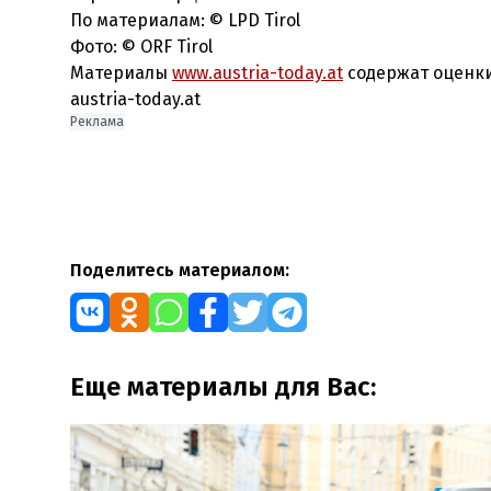
По материалам: © LPD Tirol
Фото: © ORF Tirol
Материалы
www.austria-today.at
содержат оценки
austria-today.at
Реклама
Поделитесь материалом:
Еще материалы для Вас: