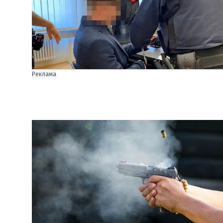
Реклама