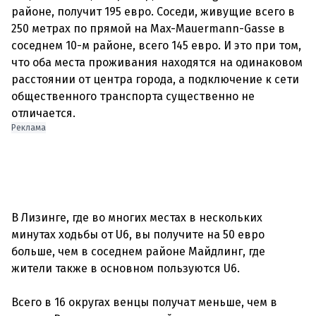
районе, получит 195 евро. Соседи, живущие всего в
250 метрах по прямой на Max-Mauermann-Gasse в
соседнем 10-м районе, всего 145 евро. И это при том,
что оба места проживания находятся на одинаковом
расстоянии от центра города, а подключение к сети
общественного транспорта существенно не
отличается.
Реклама
В Лизинге, где во многих местах в нескольких
минутах ходьбы от U6, вы получите на 50 евро
больше, чем в соседнем районе Майдлинг, где
жители также в основном пользуются U6.
Всего в 16 округах венцы получат меньше, чем в