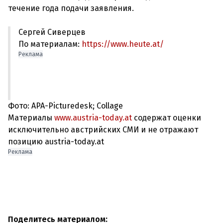
Сергей Сиверцев
По материалам:
https://www.heute.at/
Реклама
Фото: APA-Picturedesk; Collage
Материалы
www.austria-today.at
содержат оценки
исключительно австрийских СМИ и не отражают
позицию austria-today.at
Реклама
Поделитесь материалом: