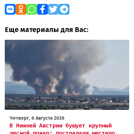
Еще материалы для Вас:
Четверг, 6 Августа 2026
В Нижней Австрии бушует крупный
лесной пожар: пострадали шестеро