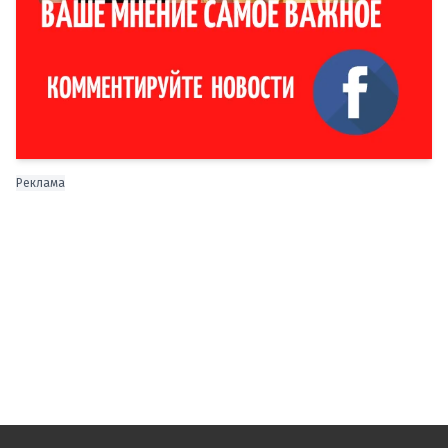
Реклама