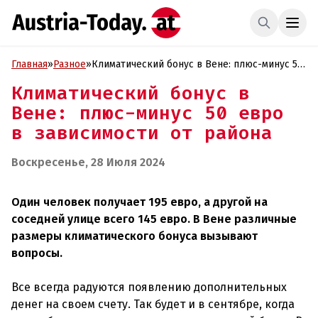
Главная
»
Разное
»
Климатический бонус в Вене: плюс-минус 50
евро в зависимости от района
Климатический бонус в
Вене: плюс-минус 50 евро
в зависимости от района
Воскресенье, 28 Июля 2024
Один человек получает 195 евро, а другой на
соседней улице всего 145 евро. В Вене различные
размеры климатического бонуса вызывают
вопросы.
Все всегда радуются появлению дополнительных
денег на своем счету. Так будет и в сентябре, когда