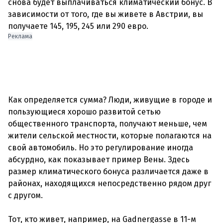
снова будет выплачиваться климатический бонус. В
зависимости от того, где вы живете в Австрии, вы
получаете 145, 195, 245 или 290 евро.
Реклама
Как определяется сумма? Люди, живущие в городе и
пользующиеся хорошо развитой сетью
общественного транспорта, получают меньше, чем
жители сельской местности, которые полагаются на
свой автомобиль. Но это регулирование иногда
абсурдно, как показывает пример Вены. Здесь
размер климатического бонуса различается даже в
районах, находящихся непосредственно рядом друг
с другом.
Тот, кто живет, например, на Gadnergasse в 11-м