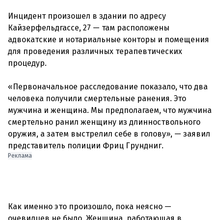
Инцидент произошел в здании по адресу
Кайзерфельдгассе, 27 — там расположены
адвокатские и нотариальные конторы и помещения
для проведения различных терапевтических
процедур.
«Первоначальное расследование показало, что два
человека получили смертельные ранения. Это
мужчина и женщина. Мы предполагаем, что мужчина
смертельно ранил женщину из длинноствольного
оружия, а затем выстрелил себе в голову», — заявил
Реклама
Как именно это произошло, пока неясно —
очевидцев не было. Женщина, работающая в