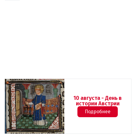
10 августа - День в
истории Австрии
Подробнее