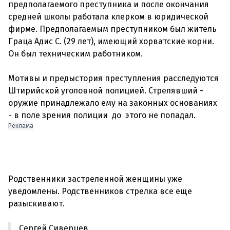
предполагаемого преступника и после окончания
средней школы работала клерком в юридической
фирме. Предполагаемым преступником был житель
Граца Адис С. (29 лет), имеющий хорватские корни.
Он был техническим работником.
Мотивы и предыстория преступления расследуются
Штирийской уголовной полицией. Стрелявший -
оружие принадлежало ему на законных основаниях
Реклама
Родственники застреленной женщины уже
уведомлены. Родственников стрелка все еще
Сергей Сиверцев