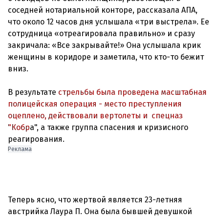
соседней нотариальной конторе, рассказала АПА,
что около 12 часов дня услышала «три выстрела». Ее
сотрудница «отреагировала правильно» и сразу
закричала: «Все закрывайте!» Она услышала крик
женщины в коридоре и заметила, что кто-то бежит
вниз.
В результате
стрельбы была проведена масштабная
полицейская операция - место преступления
оцеплено, действовали вертолеты и спецназ
"Кобр
а", а также группа спасения и кризисного
Реклама
Теперь ясно, что жертвой является 23-летняя
австрийка Лаура П. Она была бывшей девушкой