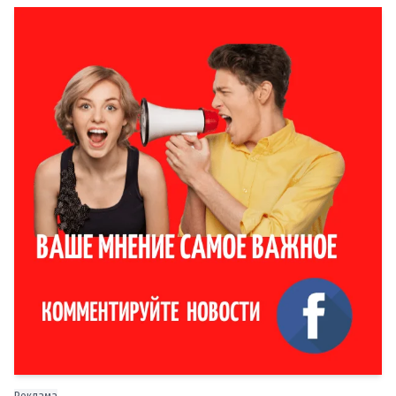
Реклама