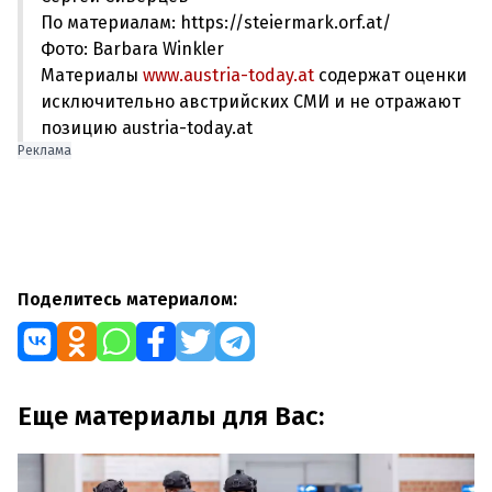
По материалам: https://steiermark.orf.at/
Фото: Barbara Winkler
Материалы
www.austria-today.at
содержат оценки
исключительно австрийских СМИ и не отражают
позицию austria-today.at
Реклама
Поделитесь материалом:
Еще материалы для Вас: