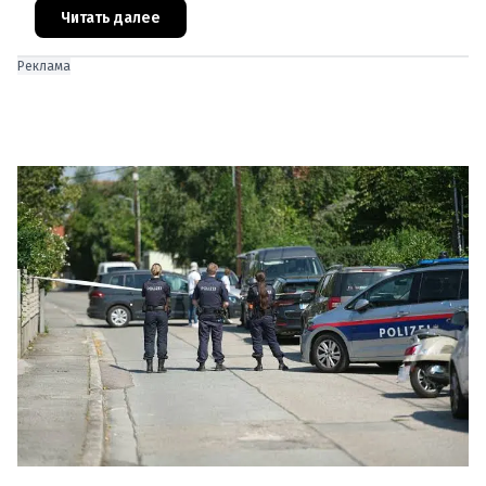
оказал ожесточённое сопротивле
Читать далее
Реклама