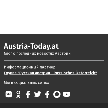
Austria-Today.at
блог о последних новостях Австрии
Информационный партнер:
Группа "Русская Австрия - Russisches Österreich"
Мы в социальных сетях: