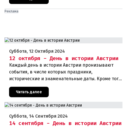
Реклама
Суббота, 12 Октября 2024
12 октября - День в истории Австрии
Каждый день в истории Австрии пронизывают
события, в числе которых праздники,
исторические и знаменательные даты. Кроме того,
дни рождения различных деятелей страны, а
также дни их смерти. Что же прои
Читать далее
Суббота, 14 Сентября 2024
14 сентября - День в истории Австрии