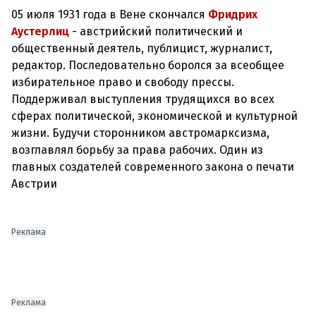
05 июля 1931 года в Вене скончался
Фридрих
Аустерлиц
- австрийский политический и
общественный деятель, публицист, журналист,
редактор. Последовательно боролся за всеобщее
избирательное право и свободу прессы.
Поддерживал выступления трудящихся во всех
сферах политической, экономической и культурной
жизни. Будучи сторонником австромарксизма,
возглавлял борьбу за права рабочих. Один из
главных создателей современного закона о печати
Австрии
Реклама
Реклама