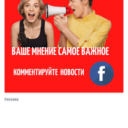
Реклама