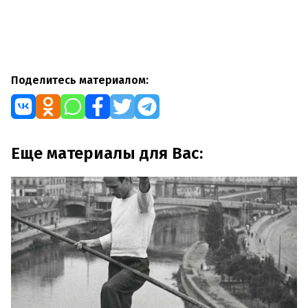
Поделитесь материалом:
Еще материалы для Вас: