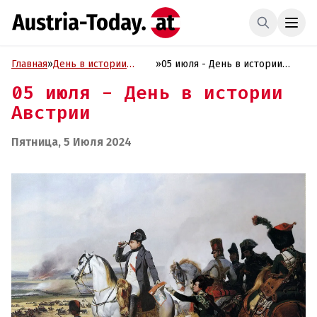
Главная
»
День в истории
»
05 июля - День в истории
Австрии
Австрии
05 июля - День в истории
Австрии
Пятница, 5 Июля 2024