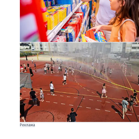
Реклама