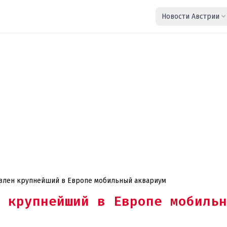
Новости Австрии
овлен крупнейший в Европе мобильный аквариум
 крупнейший в Европе мобильн