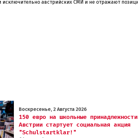
 исключительно австрийских СМИ и не отражают позиц
Воскресенье, 2 Августа 2026
150 евро на школьные принадлежности
Австрии стартует социальная акция
"Schulstartklar!"