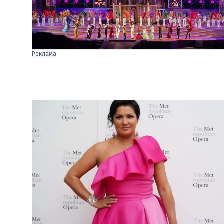
Реклама