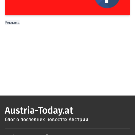
Реклама
Austria-Today.at
блог о последних новостях Австрии