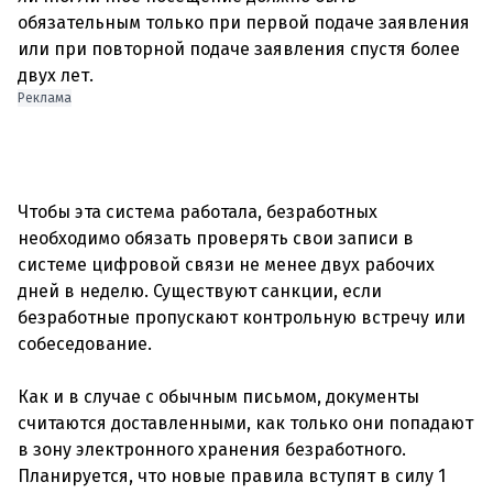
обязательным только при первой подаче заявления
или при повторной подаче заявления спустя более
Реклама
Чтобы эта система работала, безработных
необходимо обязать проверять свои записи в
системе цифровой связи не менее двух рабочих
дней в неделю. Существуют санкции, если
безработные пропускают контрольную встречу или
собеседование.
Как и в случае с обычным письмом, документы
считаются доставленными, как только они попадают
в зону электронного хранения безработного.
Планируется, что новые правила вступят в силу 1