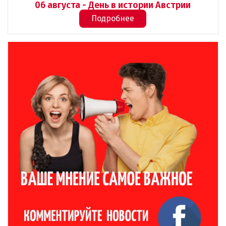
06 августа - День в истории Австрии
Подробнее