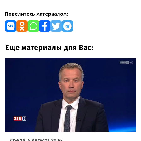
Поделитесь материалом:
Еще материалы для Вас:
Среда, 5 Августа 2026