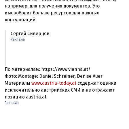
например, для получения документов. Это
высвободит больше ресурсов для важных
Сергей Сиверцев
Реклама
По материалам: https://www.vienna.at/
Фото: Montage: Daniel Schreiner, Denise Auer
Материалы
www.austria-today.at
содержат оценки
исключительно австрийских СМИ и не отражают
позицию austria.at
Реклама