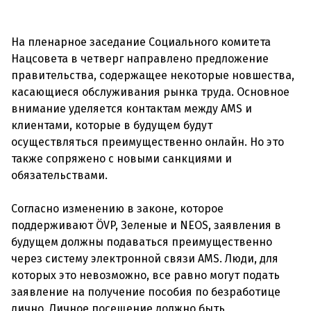
На пленарное заседание Социального комитета
Нацсовета в четверг направлено предложение
правительства, содержащее некоторые новшества,
касающиеся обслуживания рынка труда. Основное
внимание уделяется контактам между AMS и
клиентами, которые в будущем будут
осуществляться преимущественно онлайн. Но это
также сопряжено с новыми санкциями и
обязательствами.
Согласно изменению в законе, которое
поддерживают ÖVP, Зеленые и NEOS, заявления в
будущем должны подаваться преимущественно
через систему электронной связи AMS. Люди, для
которых это невозможно, все равно могут подать
заявление на получение пособия по безработице
лично. Личное посещение должно быть