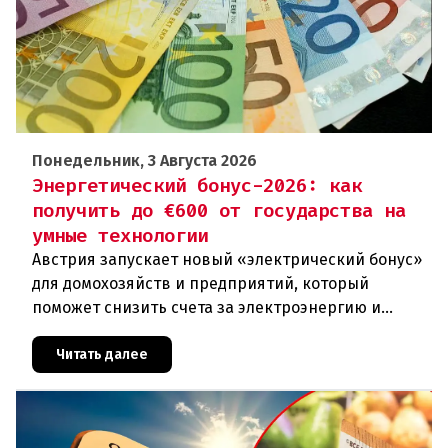
Понедельник, 3 Августа 2026
Энергетический бонус-2026: как
получить до €600 от государства на
умные технологии
Австрия запускает новый «электрический бонус»
для домохозяйств и предприятий, который
поможет снизить счета за электроэнергию и
разгрузить энергосети. Частные лица могут
получить до 600 евро на устано
Читать далее