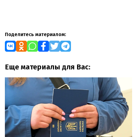
Поделитесь материалом:
Еще материалы для Вас: