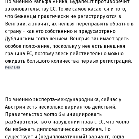
По мнению Ральфа Яника, Будапешт противоречит
законодательству ЕС. То же самое касается и того,
что беженцы практически не регистрируются в
Венгрии, а значит, их нельзя переправить обратно в
страну - как это собственно и предусмотрено
Дублинским соглашением. Венгрия занимает здесь
особое положение, поскольку у нее есть внешняя
граница ЕС, поэтому здесь действительно можно
Реклама
По мнению эксперта-международника, сейчас у
Австрии есть несколько вариантов действий.
Правительство могло бы инициировать
разбирательство о нарушении прав с ЕС, что могло
бы избежать дипломатических проблем. Но
существует и (недипломатичный) вариант, когда