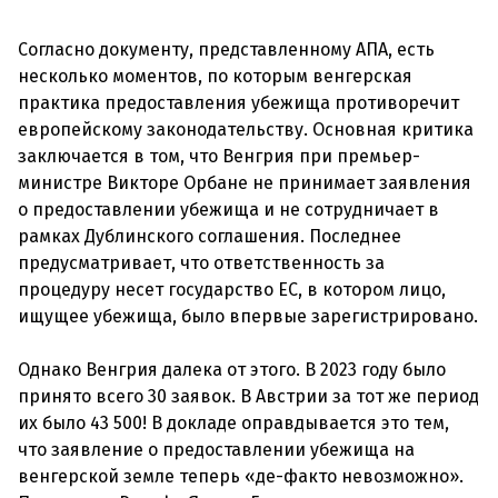
Согласно документу, представленному АПА, есть
несколько моментов, по которым венгерская
практика предоставления убежища противоречит
европейскому законодательству. Основная критика
заключается в том, что Венгрия при премьер-
министре Викторе Орбане не принимает заявления
о предоставлении убежища и не сотрудничает в
рамках Дублинского соглашения. Последнее
предусматривает, что ответственность за
процедуру несет государство ЕС, в котором лицо,
ищущее убежища, было впервые зарегистрировано.
Однако Венгрия далека от этого. В 2023 году было
принято всего 30 заявок. В Австрии за тот же период
их было 43 500! В докладе оправдывается это тем,
что заявление о предоставлении убежища на
венгерской земле теперь «де-факто невозможно».