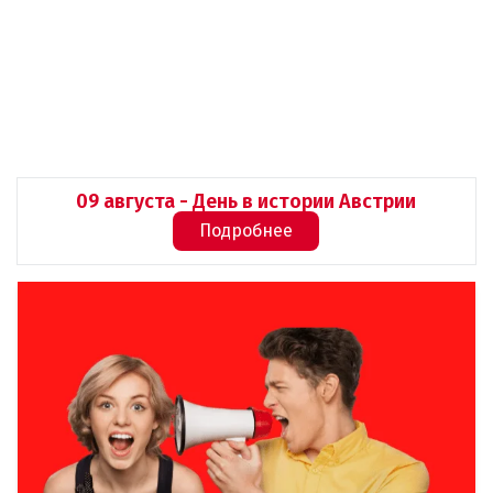
09 августа - День в истории Австрии
Подробнее