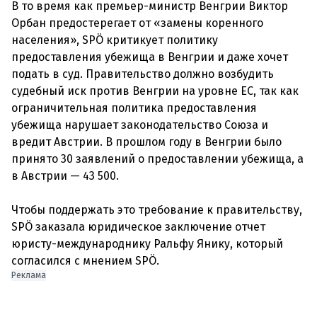
В то время как премьер-министр Венгрии Виктор
Орбан предостерегает от «замены коренного
населения», SPÖ критикует политику
предоставления убежища в Венгрии и даже хочет
подать в суд. Правительство должно возбудить
судебный иск против Венгрии на уровне ЕС, так как
ограничительная политика предоставления
убежища нарушает законодательство Союза и
вредит Австрии. В прошлом году в Венгрии было
принято 30 заявлений о предоставлении убежища, а
в Австрии — 43 500.
Чтобы поддержать это требование к правительству,
SPÖ заказала юридическое заключение отчет
юристу-международнику Ральфу Янику, который
Реклама