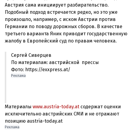
Австрия сама инициирует разбирательство.
Подобный подход встречается редко, но это уже
произошло, например, с иском Австрии против
Германии по поводу дорожных сборов. В качестве
третьего варианта Яник приводит государственную
Сергей Сиверцев
По материалам: австрийской прессы
Фото: https://exxpress.at/
Реклама
Материалы
www.austria-today.at
содержат оценки
исключительно австрийских СМИ и не отражают
позицию austria-today.at
Реклама