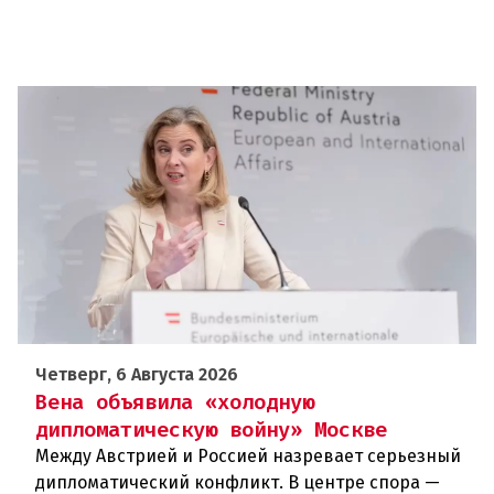
Четверг, 6 Августа 2026
Вена объявила «холодную
дипломатическую войну» Москве
Между Австрией и Россией назревает серьезный
дипломатический конфликт. В центре спора —