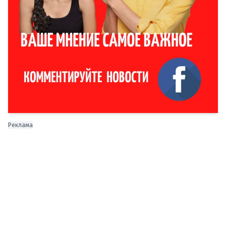
Реклама