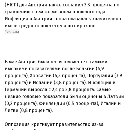
(HICP) для Австрии также составил 3,3 процента по
сравнению с тем же месяцем прошлого года.
Инфляция в Австрии снова оказалась значительно
Реклама
В мае Австрия была на пятом месте с самыми
высокими показателями после Бельгии (4,9
процента), Хорватии (4,3 процента), Португалии (3,9
процента) и Испании (3,8 процента). Инфляция в
Германии выросла с 2,4 до 2,8 процента. Самые
низкие годовые показатели были оценены в Латвии
(0,2 процента), Финляндии (0,5 процента), Италии и
Литве (0,8 процента).
Оппозиция критикует правительство из-за