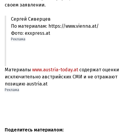
Сергей Сиверцев
По материалам: https://www.vienna.at/
Фото: exxpress.at
Реклама
Материалы
www.austria-today.at
содержат оценки
исключительно австрийских СМИ и не отражают
позицию austria.at
Реклама
Поделитесь материалом: