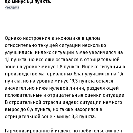
до минус 6,3 пункта.
Реклама
Однако настроения в экономике в целом
относительно текущей ситуации несколько
улучшились: индекс ситуации в мае увеличился на
1,1 пункта, но все еще оставался в отрицательной
зоне на уровне минус 1,8 пункта. Индекс ситуации в
производстве материальных благ улучшился на 1,4
пункта, но на уровне минус 19,3 пункта остался
значительно ниже нулевой линии, разделяющей
положительные и отрицательные оценки ситуации.
В строительной отрасли индекс ситуации немного
вырос до 0,4 пункта, но также находился в
отрицательной зоне - минус 3,3 пункта.
Гармонизированный индекс потребительских цен