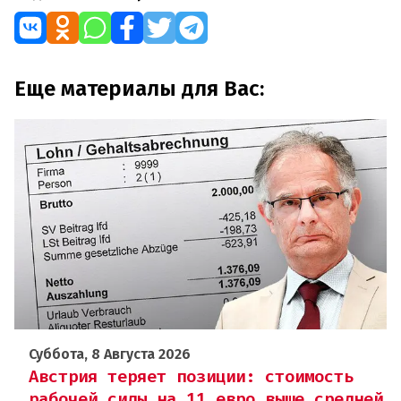
Еще материалы для Вас:
Суббота, 8 Августа 2026
Австрия теряет позиции: стоимость
рабочей силы на 11 евро выше средней