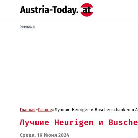
Реклама
Главная
»
Разное
»
Лучшие Heurigen и Buschenschanken в А
Лучшие Heurigen и Busche
Среда, 19 Июня 2024