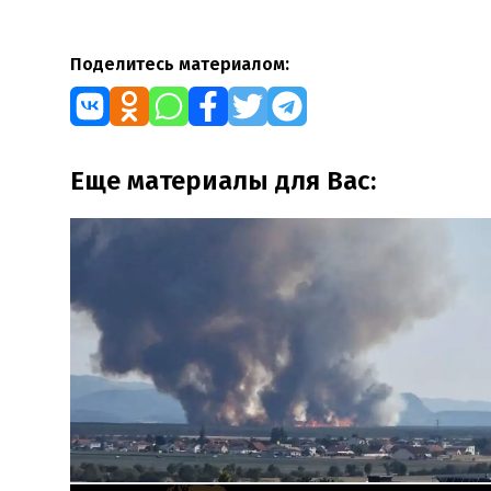
Поделитесь материалом:
Еще материалы для Вас: