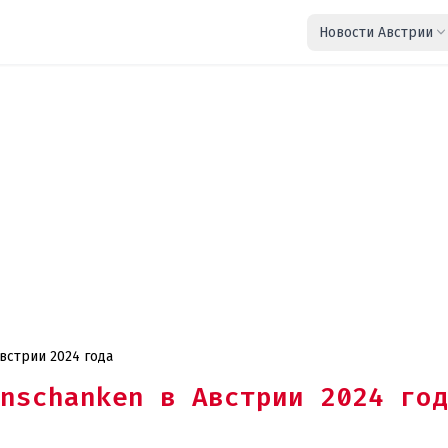
Новости Австрии
встрии 2024 года
nschanken в Австрии 2024 год