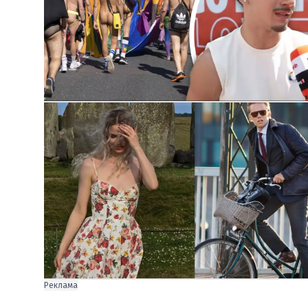
Реклама