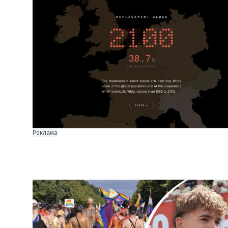
Реклама