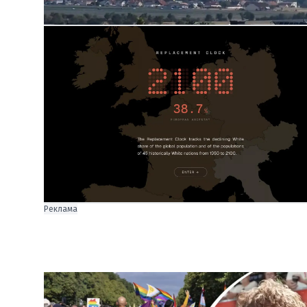
Реклама