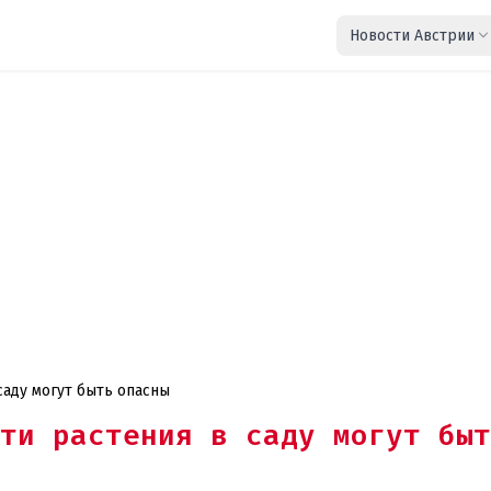
Новости Австрии
саду могут быть опасны
ти растения в саду могут быт