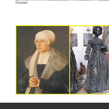
Реклама