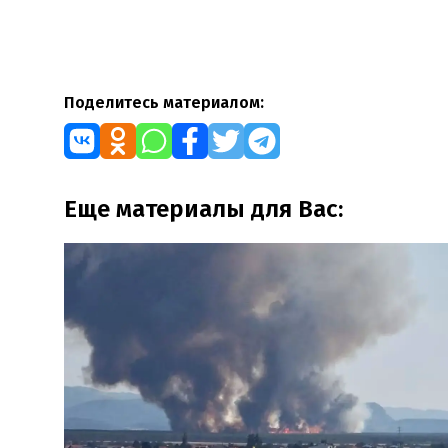
Поделитесь материалом:
Еще материалы для Вас: