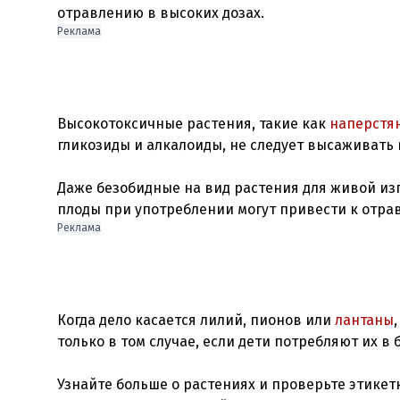
Реклама
Высокотоксичные растения, такие как
наперстя
гликозиды и алкалоиды, не следует высаживать в
Даже безобидные на вид растения для живой изг
Реклама
Когда дело касается лилий, пионов или
лантаны
только в том случае, если дети потребляют их в
Узнайте больше о растениях и проверьте этике