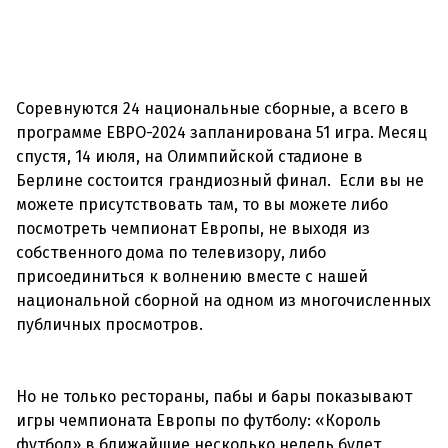
Соревнуются 24 национальные сборные, а всего в
программе ЕВРО-2024 запланирована 51 игра. Месяц
спустя, 14 июля, на Олимпийской стадионе в
Берлине состоится грандиозный финал.
Если вы не
можете присутствовать там, то вы можете либо
посмотреть чемпионат Европы, не выходя из
собственного дома по телевизору, либо
присоединиться к волнению вместе с нашей
национальной сборной на одном из многочисленных
публичных просмотров.
Но не только рестораны, пабы и бары показывают
игры чемпионата Европы по футболу: «Король
футбол» в ближайшие несколько недель будет