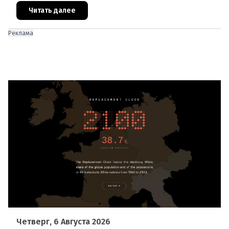
В ходе тушения пострадали шесте
Читать далее
Реклама
Четверг, 6 Августа 2026