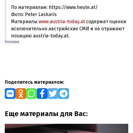
По материалам: https://www.heute.at/
Фото: Peter Laskaris
Материалы
www.austria-today.at
содержат оценки
исключительно австрийских СМИ и не отражают
позицию austria-today.at.
Реклама
Поделитесь материалом:
Еще материалы для Вас: