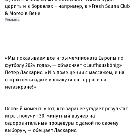
царить и в борделях – например, в «Fresh Sauna Club
& More» в Вене.
Реклама
«Мы показываем все игры чемпионата Европы по
футболу 2024 года», — объясняет «Laufhauskönig»
Петер Ласкарис.
«И в помещении с массажем, и на
открытом воздухе в джакузи на террасе на
мегаэкране!»
Особый момент: «Тот, кто заранее угадает результат
игры, получит 30-минутный ваучер на
оздоровительные процедуры с дамой по своему
выбору», — обещает Ласкарис.