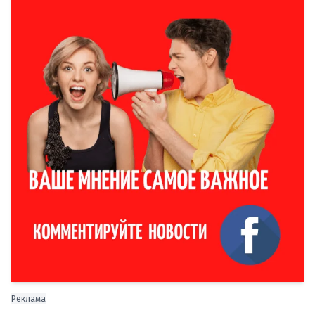
Реклама