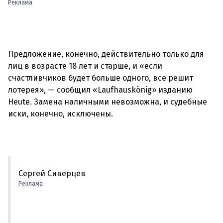
Реклама
Предложение, конечно, действительно только для
лиц в возрасте 18 лет и старше, и «если
счастливчиков будет больше одного, все решит
лотерея», — сообщил «Laufhauskönig» изданию
Heute.
Замена наличными невозможна, и судебные
иски, конечно, исключены.
Сергей Сиверцев
Реклама