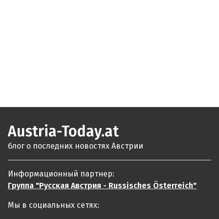
Austria-Today.at
блог о последних новостях Австрии
Информационный партнер:
Группа "Русская Австрия - Russisches Österreich"
Мы в социальных сетях: