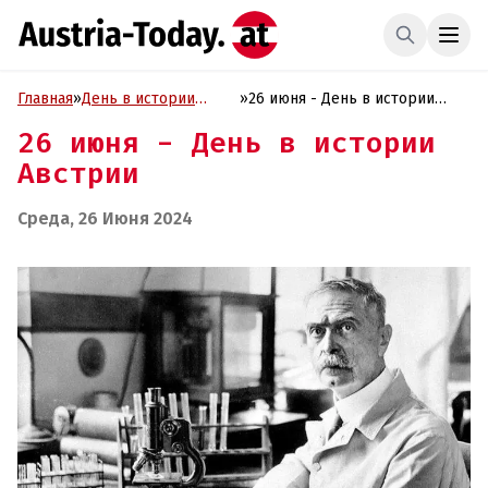
Главная
»
День в истории
»
26 июня - День в истории
Австрии
Австрии
26 июня - День в истории
Австрии
Среда, 26 Июня 2024