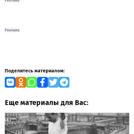
Реклама
Реклама
Поделитесь материалом:
Еще материалы для Вас: