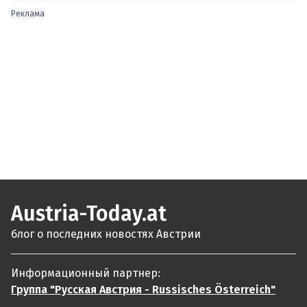
Реклама
Austria-Today.at
блог о последних новостях Австрии
Информационный партнер:
Группа "Русская Австрия - Russisches Österreich"