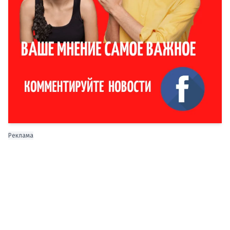
Реклама