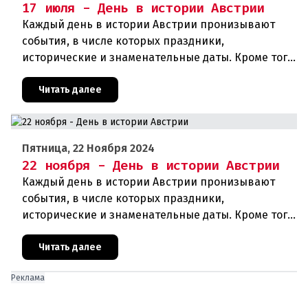
17 июля - День в истории Австрии
Каждый день в истории Австрии пронизывают
события, в числе которых праздники,
исторические и знаменательные даты. Кроме того
дни рождения различных деятелей страны, а
также дни их смерти. Что же произ
Читать далее
Пятница, 22 Ноября 2024
22 ноября - День в истории Австрии
Каждый день в истории Австрии пронизывают
события, в числе которых праздники,
исторические и знаменательные даты. Кроме того
дни рождения различных деятелей Австрии, а
также дни их смерти. Что же прои
Читать далее
Реклама