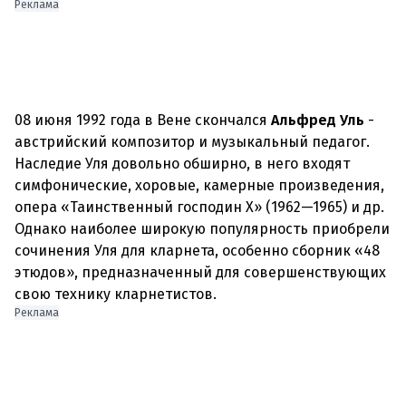
Реклама
08 июня 1992 года в Вене скончался
Альфред Уль
-
австрийский композитор и музыкальный педагог.
Наследие Уля довольно обширно, в него входят
симфонические, хоровые, камерные произведения,
опера «Таинственный господин X» (1962—1965) и др.
Однако наиболее широкую популярность приобрели
сочинения Уля для кларнета, особенно сборник «48
этюдов», предназначенный для совершенствующих
свою технику кларнетистов.
Реклама