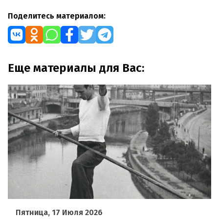
Поделитесь материалом:
Еще материалы для Вас:
Пятница, 17 Июля 2026