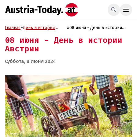
Главная
»
День в истории
»
08 июня - День в истории
Австрии
Австрии
08 июня - День в истории
Австрии
Суббота, 8 Июня 2024