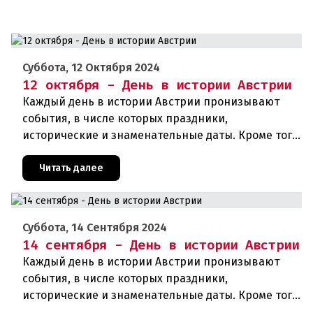
Суббота, 12 Октября 2024
12 октября - День в истории Австрии
Каждый день в истории Австрии пронизывают
события, в числе которых праздники,
исторические и знаменательные даты. Кроме того,
дни рождения различных деятелей страны, а
также дни их смерти. Что же прои
Читать далее
Суббота, 14 Сентября 2024
14 сентября - День в истории Австрии
Каждый день в истории Австрии пронизывают
события, в числе которых праздники,
исторические и знаменательные даты. Кроме того
дни рождения различных деятелей Австрии, а