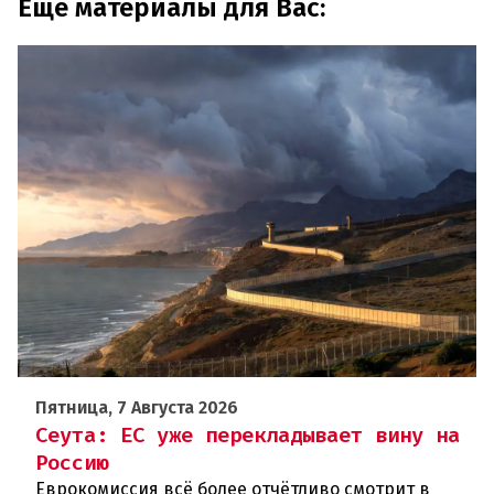
Еще материалы для Вас:
Пятница, 7 Августа 2026
Сеута: ЕС уже перекладывает вину на
Россию
Еврокомиссия всё более отчётливо смотрит в