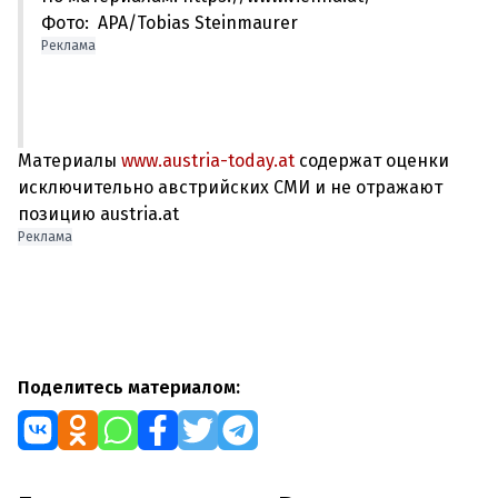
Фото: APA/Tobias Steinmaurer
Реклама
Материалы
www.austria-today.at
содержат оценки
исключительно австрийских СМИ и не отражают
позицию austria.at
Реклама
Поделитесь материалом: