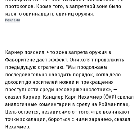
протоколов. Кроме того, в запретной зоне было
Реклама
Карнер пояснил, что зона запрета оружия в
Фаворитене дает эффект. Они хотят продолжить
предыдущую стратегию. "Мы продолжаем
последовательно наводить порядок, когда дело
доходит до носителей ножей и прекращения
преступности среди несовершеннолетних», —
сказал Карнер. Канцлер Карл Нехаммер (ÖVP) сделал
аналогичные комментарии в среду на Ройманплац.
Цель остается, независимо от того, «где возникают
точки эскалации, бороться с ними заранее», сказал
Нехаммер.