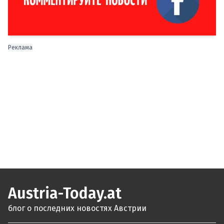
Реклама
Austria-Today.at
блог о последних новостях Австрии