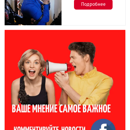
Подробнее