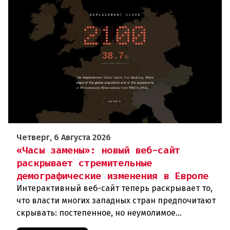
Четверг, 6 Августа 2026
«Часы замены»: новый веб-сайт
раскрывает стремительные
демографические изменения в Европе
Интерактивный веб-сайт теперь раскрывает то,
что власти многих западных стран предпочитают
скрывать: постепенное, но неумолимое
сокращение численности населения