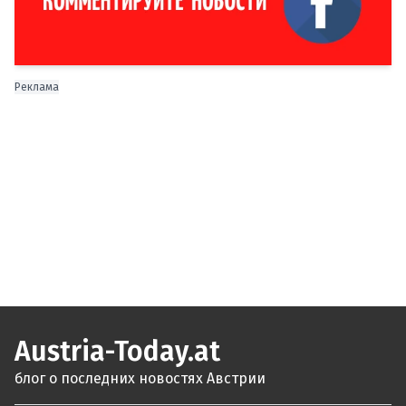
Реклама
Austria-Today.at
блог о последних новостях Австрии