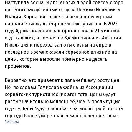
Наступила весна, и для многих людей совсем скоро
наступит заслуженный отпуск. Помимо Испании и
Италии, Хорватия также является популярным
направлением для европейских туристов. В 2023
году Адриатический рай принял почти 21 миллион
отдыхающих, в том числе 8,4 миллиона из Австрии.
Инфляция и переход валюты с куны на евро в
последнее время оказали серьезное влияние на
цены, которые выросли примерно на десять
процентов.
Вероятно, это приведет к дальнейшему росту цен.
Но, по словам Томислава Фейна из Ассоциации
хорватских туристических агентств, цены будут
расти значительно медленнее, чем в предыдущие
годы. «Цены будут следовать за инфляцией, но она
Реклама