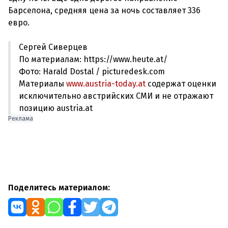
Барселона, средняя цена за ночь составляет 336
Сергей Сиверцев
По материалам: https://www.heute.at/
Фото: Harald Dostal / picturedesk.com
Материалы
www.austria-today.at
содержат оценки
исключительно австрийских СМИ и не отражают
позицию austria.at
Реклама
Поделитесь материалом: