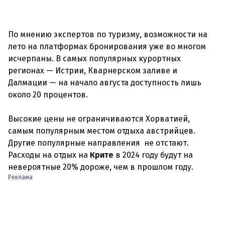
По мнению экспертов по туризму, возможности на
лето на платформах бронирования уже во многом
исчерпаны. В самых популярных курортных
регионах — Истрии, Кварнерском заливе и
Далмации — на начало августа доступность лишь
около 20 процентов.
Высокие цены не ограничиваются Хорватией,
самым популярным местом отдыха австрийцев.
Другие популярные направления не отстают.
Расходы на отдых на
Крите
в 2024 году будут на
Реклама