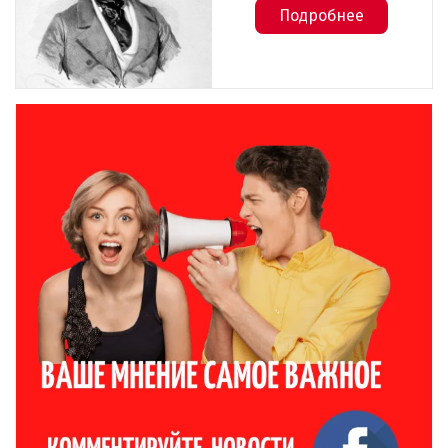
Подробнее