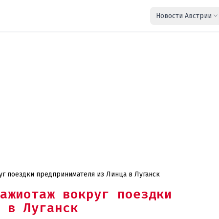
Новости Австрии
уг поездки предпринимателя из Линца в Луганск
ажиотаж вокруг поездки
 в Луганск