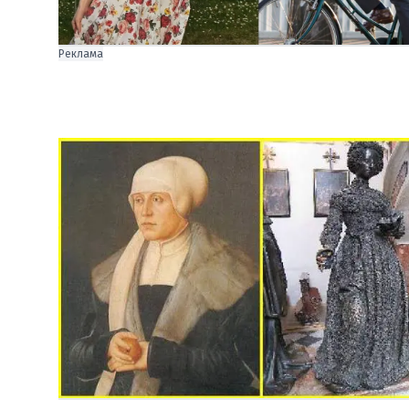
Реклама