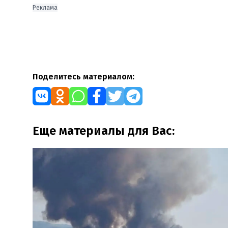
Реклама
Поделитесь материалом:
Еще материалы для Вас: