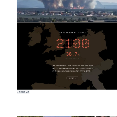
Реклама