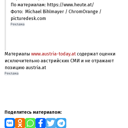
По материалам: https://www.heute.at/
Фото: Michael Bihlmayer / ChromOrange /
picturedesk.com
Реклама
Материалы
www.austria-today.at
содержат оценки
исключительно австрийских СМИ и не отражают
позицию austria.at
Реклама
Поделитесь материалом: