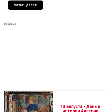
стране выглядит лучше ср
Читать далее
Реклама
10 августа - День в
истории Австрии