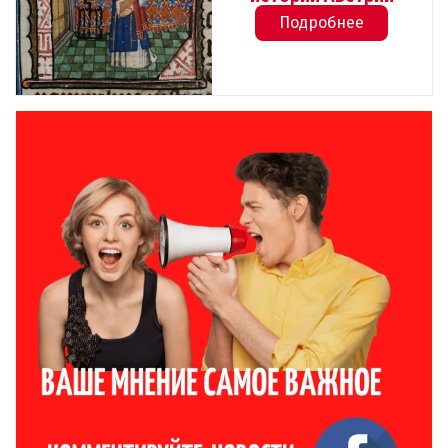
Подробнее