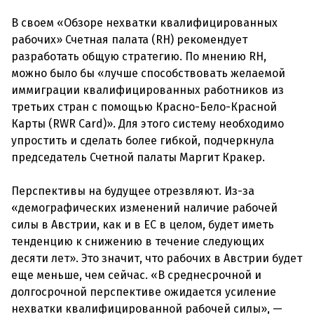
В своем «Обзоре нехватки квалифицированных
рабочих» Счетная палата (RH) рекомендует
разработать общую стратегию. По мнению RH,
можно было бы «лучше способствовать желаемой
иммиграции квалифицированных работников из
третьих стран с помощью Красно-Бело-Красной
Карты (RWR Card)». Для этого систему необходимо
упростить и сделать более гибкой, подчеркнула
председатель Счетной палаты Маргит Кракер.
Перспективы на будущее отрезвляют. Из-за
«демографических изменений наличие рабочей
силы в Австрии, как и в ЕС в целом, будет иметь
тенденцию к снижению в течение следующих
десяти лет». Это значит, что рабочих в Австрии будет
еще меньше, чем сейчас. «В среднесрочной и
долгосрочной перспективе ожидается усиление
нехватки квалифицированной рабочей силы», —