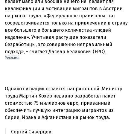
делает мало или вообще ничего не делает для
квалификации и мотивации мигрантов в Австрии
на рынке труда. «Федеральное правительство
сосредотачивается только на привлечении в страну
все большего и большего количества «людей
издалека». Учитывая растущие показатели
безработицы, это совершенно неправильный
Реклама
Однако ситуация остается напряженной. Министр
труда Мартин Кохер недавно разработал пакет
стоимостью 75 миллионов евро, призванный
обеспечить лучшую интеграцию мигрантов из
Сергей Сиверцев