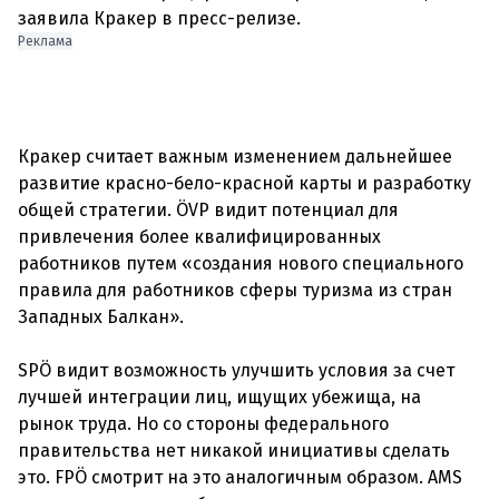
Реклама
Кракер считает важным изменением дальнейшее
развитие красно-бело-красной карты и разработку
общей стратегии. ÖVP видит потенциал для
привлечения более квалифицированных
работников путем «создания нового специального
правила для работников сферы туризма из стран
Западных Балкан».
SPÖ видит возможность улучшить условия за счет
лучшей интеграции лиц, ищущих убежища, на
рынок труда. Но со стороны федерального
правительства нет никакой инициативы сделать
это. FPÖ смотрит на это аналогичным образом. AMS