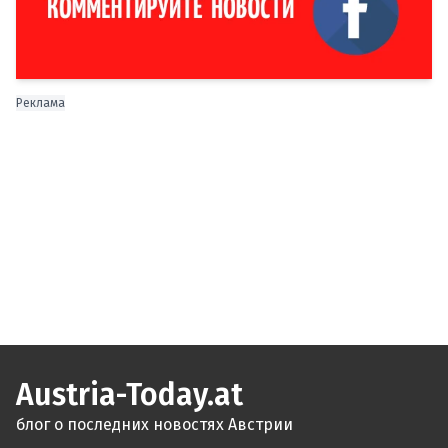
Реклама
Austria-Today.at
блог о последних новостях Австрии