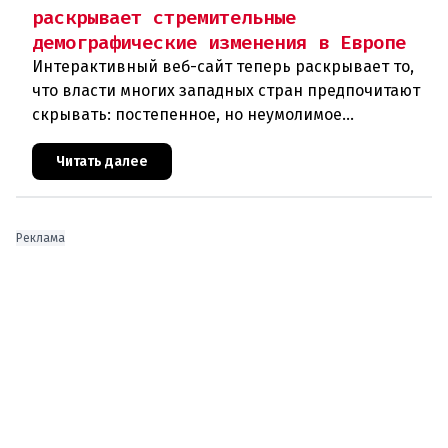
раскрывает стремительные
демографические изменения в Европе
Интерактивный веб-сайт теперь раскрывает то,
что власти многих западных стран предпочитают
скрывать: постепенное, но неумолимое
сокращение численности населения
европейского происхождения. «Часы замен
Читать далее
Реклама