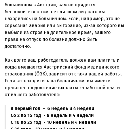
больничном в Австрии, вам не придется
беспокоиться о том, не слишком ли долго вы
находились на больничном. Если, например, это не
серьезная авария или выгорание, из-за которого вы
выбыли из строя на длительное время, вашего
права на отпуск по болезни должно быть
достаточно.
Как долго ваш работодатель должен вам платить и
когда вмешается Австрийский фонд медицинского
страхования (ÖGK), зависит от стажа вашей работы.
Если вы находитесь на больничном, вы имеете
право на продолжение выплаты заработной платы
В первый год - 6 недель и 4 недели
Со 2 по 15 год - 8 недель и 4 недели
С 16 по 25 год - 10 недель и 4 недели