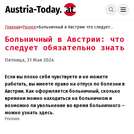
Главная
»
Разное
»
Больничный в Австрии: что следует
обязательно знать
Больничный в Австрии: что
следует обязательно знать
Пятница, 31 Мая 2024
Если вы плохо себя чувствуете и не можете
работать, вы имеете право на отпуск по болезни в
Австрии. Как оформляется больничный, сколько
времени можно находиться на больничном и
возможно ли увольнение во время больничного –
можно узнать здесь.
Реклама