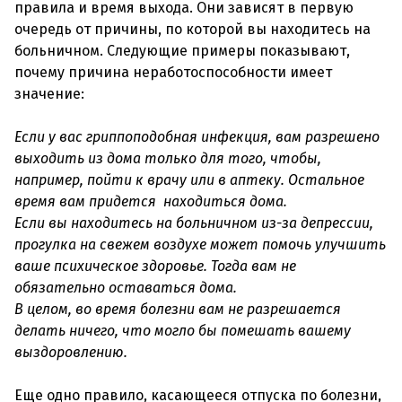
правила и время выхода. Они зависят в первую
очередь от причины, по которой вы находитесь на
больничном. Следующие примеры показывают,
почему причина неработоспособности имеет
значение:
Если у вас гриппоподобная инфекция, вам разрешено
выходить из дома только для того, чтобы,
например, пойти к врачу или в аптеку. Остальное
время вам придется находиться дома.
Если вы находитесь на больничном из-за депрессии,
прогулка на свежем воздухе может помочь улучшить
ваше психическое здоровье. Тогда вам не
обязательно оставаться дома.
В целом, во время болезни вам не разрешается
делать ничего, что могло бы помешать вашему
выздоровлению.
Еще одно правило, касающееся отпуска по болезни,