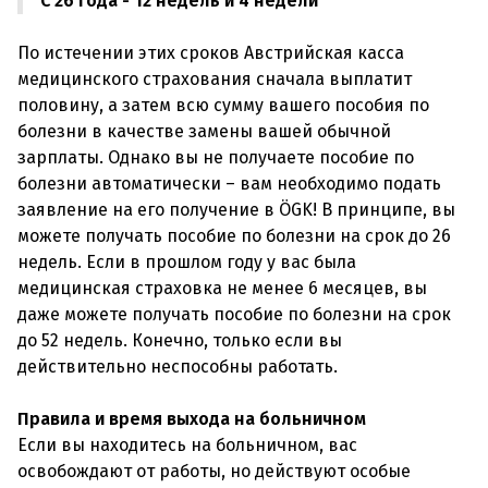
С 26 года - 12 недель и 4 недели
По истечении этих сроков Австрийская касса
медицинского страхования сначала выплатит
половину, а затем всю сумму вашего пособия по
болезни в качестве замены вашей обычной
зарплаты. Однако вы не получаете пособие по
болезни автоматически – вам необходимо подать
заявление на его получение в ÖGK! В принципе, вы
можете получать пособие по болезни на срок до 26
недель. Если в прошлом году у вас была
медицинская страховка не менее 6 месяцев, вы
даже можете получать пособие по болезни на срок
до 52 недель. Конечно, только если вы
действительно неспособны работать.
Правила и время выхода на больничном
Если вы находитесь на больничном, вас
освобождают от работы, но действуют особые