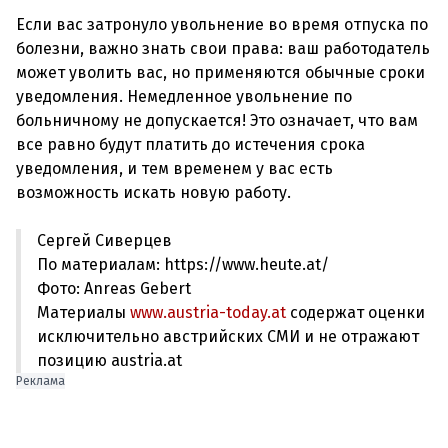
Если вас затронуло увольнение во время отпуска по
болезни, важно знать свои права: ваш работодатель
может уволить вас, но применяются обычные сроки
уведомления. Немедленное увольнение по
больничному не допускается! Это означает, что вам
все равно будут платить до истечения срока
уведомления, и тем временем у вас есть
Сергей Сиверцев
По материалам: https://www.heute.at/
Фото: Anreas Gebert
Материалы
www.austria-today.at
содержат оценки
исключительно австрийских СМИ и не отражают
позицию austria.at
Реклама