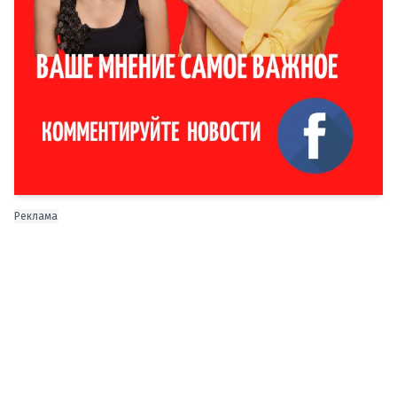
Реклама