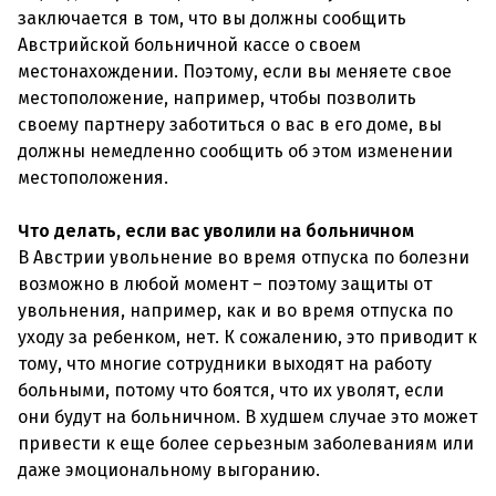
заключается в том, что вы должны сообщить
Австрийской больничной кассе о своем
местонахождении. Поэтому, если вы меняете свое
местоположение, например, чтобы позволить
своему партнеру заботиться о вас в его доме, вы
должны немедленно сообщить об этом изменении
местоположения.
Что делать, если вас уволили на больничном
В Австрии увольнение во время отпуска по болезни
возможно в любой момент – поэтому защиты от
увольнения, например, как и во время отпуска по
уходу за ребенком, нет. К сожалению, это приводит к
тому, что многие сотрудники выходят на работу
больными, потому что боятся, что их уволят, если
они будут на больничном. В худшем случае это может
привести к еще более серьезным заболеваниям или
даже эмоциональному выгоранию.