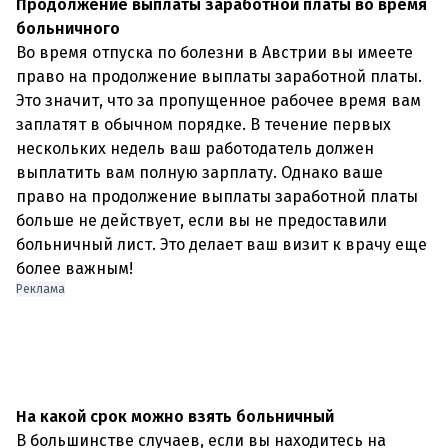
Продолжение выплаты заработной платы во время
больничного
Во время отпуска по болезни в Австрии вы имеете
право на продолжение выплаты заработной платы.
Это значит, что за пропущенное рабочее время вам
заплатят в обычном порядке. В течение первых
нескольких недель ваш работодатель должен
выплатить вам полную зарплату. Однако ваше
право на продолжение выплаты заработной платы
больше не действует, если вы не предоставили
больничный лист. Это делает ваш визит к врачу еще
более важным!
Реклама
На какой срок можно взять больничный
В большинстве случаев, если вы находитесь на