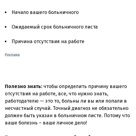
Начало вашего больничного
Ожидаемый срок больничного листа
Причина отсутствия на работе
Реклама
Полезно знать:
чтобы определить причину вашего
отсутствия на работе, все, что нужно знать,
работодателю — это то, больны ли вы или попали в
несчастный случай. Точный диагноз не обязательно
должен быть указан в больничном листе. Потому что
ваше болезнь – ваше личное дело!