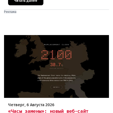
В ходе тушения пострадали шесте
Читать далее
Реклама
Четверг, 6 Августа 2026
«Часы замены»: новый веб-сайт