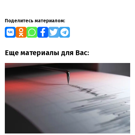
Поделитесь материалом:
Еще материалы для Вас: