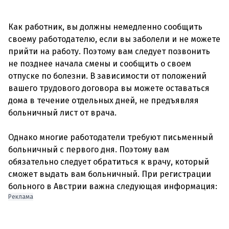
Как работник, вы должны немедленно сообщить
своему работодателю, если вы заболели и не можете
прийти на работу. Поэтому вам следует позвонить
не позднее начала смены и сообщить о своем
отпуске по болезни. В зависимости от положений
вашего трудового договора вы можете оставаться
дома в течение отдельных дней, не предъявляя
больничный лист от врача.
Однако многие работодатели требуют письменный
больничный с первого дня. Поэтому вам
обязательно следует обратиться к врачу, который
сможет выдать вам больничный. При регистрации
Реклама