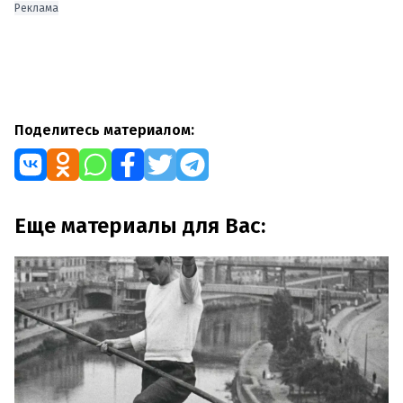
Реклама
Поделитесь материалом:
Еще материалы для Вас: