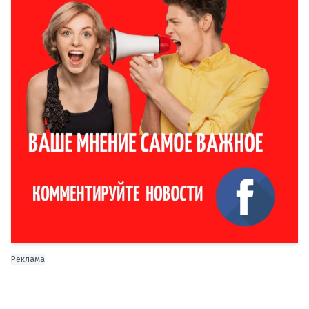
Реклама