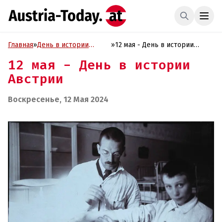
Главная
»
День в истории
»
12 мая - День в истории
Австрии
Австрии
12 мая - День в истории
Австрии
Воскресенье, 12 Мая 2024