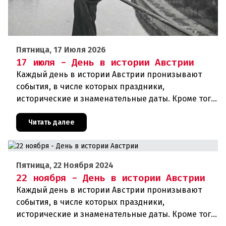
Пятница, 17 Июля 2026
17 июля - День в истории Австрии
Каждый день в истории Австрии пронизывают
события, в числе которых праздники,
исторические и знаменательные даты. Кроме того
дни рождения различных деятелей страны, а
также дни их смерти. Что же произ
Читать далее
Пятница, 22 Ноября 2024
22 ноября - День в истории Австрии
Каждый день в истории Австрии пронизывают
события, в числе которых праздники,
исторические и знаменательные даты. Кроме того