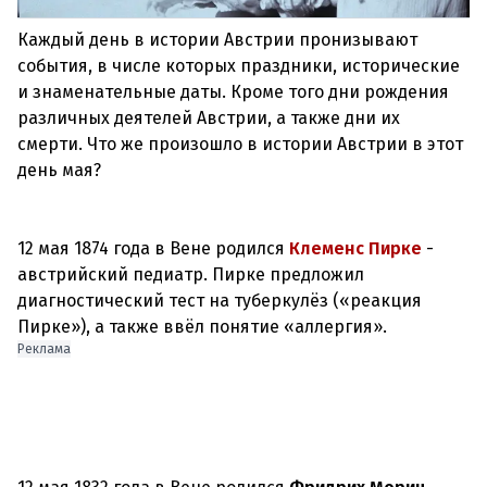
Каждый день в истории Австрии пронизывают
события, в числе которых праздники, исторические
и знаменательные даты. Кроме того дни рождения
различных деятелей Австрии, а также дни их
смерти. Что же произошло в истории Австрии в этот
день мая?
12 мая 1874 года в Вене родился
Клеменс Пирке
-
австрийский педиатр. Пирке предложил
диагностический тест на туберкулёз («реакция
Пирке»), а также ввёл понятие «аллергия».
Реклама