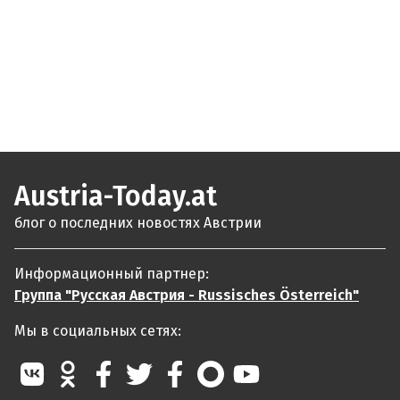
Austria-Today.at
блог о последних новостях Австрии
Информационный партнер:
Группа "Русская Австрия - Russisches Österreich"
Мы в социальных сетях: