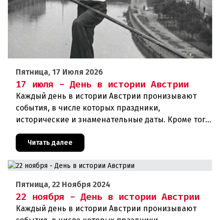
Пятница, 17 Июля 2026
17 июля - День в истории Австрии
Каждый день в истории Австрии пронизывают
события, в числе которых праздники,
исторические и знаменательные даты. Кроме того
дни рождения различных деятелей страны, а
также дни их смерти. Что же произ
Читать далее
Пятница, 22 Ноября 2024
22 ноября - День в истории Австрии
Каждый день в истории Австрии пронизывают