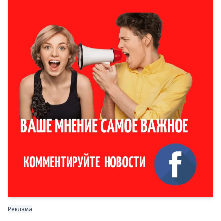
Реклама