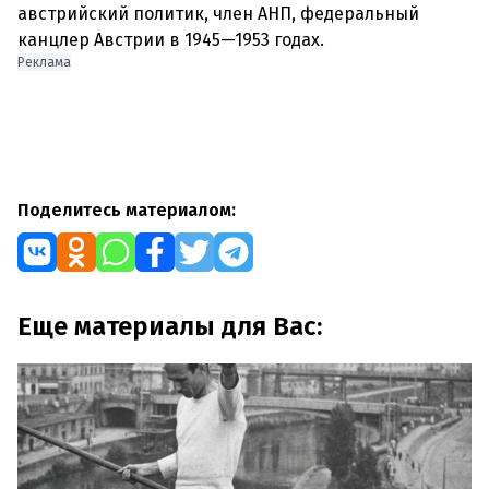
австрийский политик, член АНП, федеральный
канцлер Австрии в 1945—1953 годах.
Реклама
Поделитесь материалом:
Еще материалы для Вас: