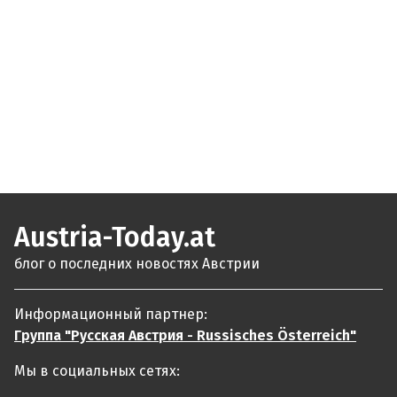
Austria-Today.at
блог о последних новостях Австрии
Информационный партнер:
Группа "Русская Австрия - Russisches Österreich"
Мы в социальных сетях: