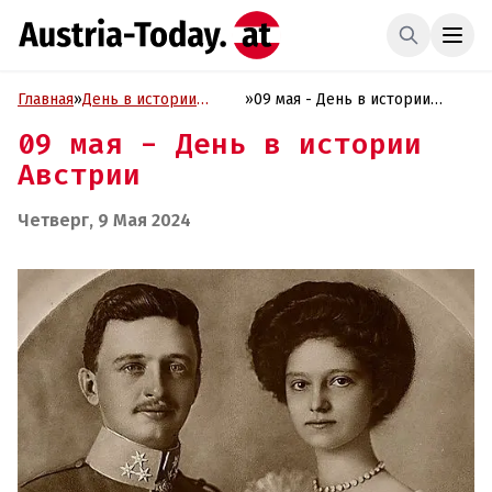
Главная
»
День в истории
»
09 мая - День в истории
Австрии
Австрии
09 мая - День в истории
Австрии
Четверг, 9 Мая 2024