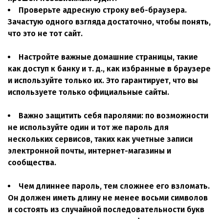
Проверьте адресную строку веб-браузера.
Зачастую одного взгляда достаточно, чтобы понять,
что это не тот сайт.
Настройте важные домашние страницы, такие
как доступ к банку и т. д., как избранные в браузере
и используйте только их. Это гарантирует, что вы
используете только официальные сайты.
Важно защитить себя паролями: по возможности
не используйте один и тот же пароль для
нескольких сервисов, таких как учетные записи
электронной почты, интернет-магазины и
сообщества.
Чем длиннее пароль, тем сложнее его взломать.
Он должен иметь длину не менее восьми символов
и состоять из случайной последовательности букв