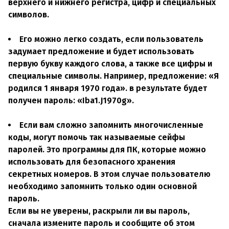
верхнего и нижнего регистра, цифр и специальных
символов.
Его можно легко создать, если пользователь
задумает предложение и будет использовать
первую букву каждого слова, а также все цифры и
специальные символы. Например, предложение: «Я
родился 1 января 1970 года». в результате будет
получен пароль: «Iba1.J1970g».
Если вам сложно запомнить многочисленные
коды, могут помочь так называемые сейфы
паролей. Это программы для ПК, которые можно
использовать для безопасного хранения
секретных номеров. В этом случае пользователю
необходимо запомнить только один основной
пароль.
Если вы не уверены, раскрыли ли вы пароль,
сначала измените пароль и сообщите об этом