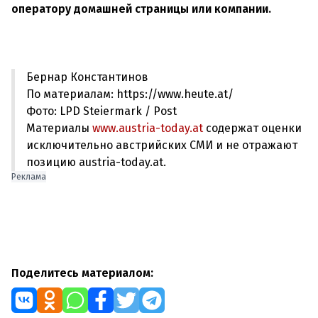
оператору домашней страницы или компании.
Бернар Константинов
По материалам: https://www.heute.at/
Фото: LPD Steiermark / Post
Материалы
www.austria-today.at
содержат оценки
исключительно австрийских СМИ и не отражают
позицию austria-today.at.
Реклама
Поделитесь материалом: