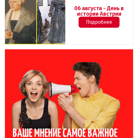
06 августа - День в
истории Австрии
Подробнее