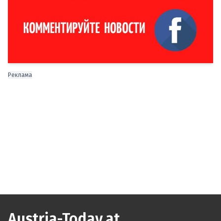
Реклама
Austria-Today.at