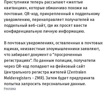
Преступники теперь рассылают «желтые
квитанции», которые обманчиво похожи на
почтовые. QR-код, прикрепленный к поддельному
уведомлению, перенаправляет получателей на
поддельный веб-сайт, где их просят ввести
конфиденциальную личную информацию.
В почтовых уведомлениях, оставленных в почтовых
ящиках, неизвестные злоумышленники заявляют,
что забирают документ о "просроченных
регистрациях". По данным полиции, получатели
через QR-код попадают на фейковый сайт
Центрального регистра жителей (Zentralen
Melderegisters - ZMR). Затем будет предпринята
Реклама