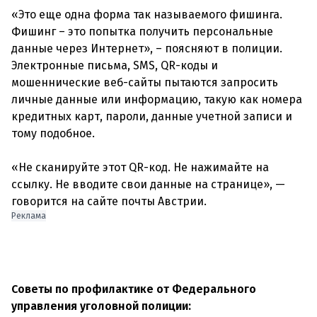
«Это еще одна форма так называемого фишинга.
Фишинг – это попытка получить персональные
данные через Интернет», – поясняют в полиции.
Электронные письма, SMS, QR-коды и
мошеннические веб-сайты пытаются запросить
личные данные или информацию, такую ​​как номера
кредитных карт, пароли, данные учетной записи и
тому подобное.
«Не сканируйте этот QR-код. Не нажимайте на
ссылку. Не вводите свои данные на странице», —
Реклама
Советы по профилактике от Федерального
управления уголовной полиции: