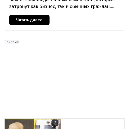
затронут как бизнес, так и обычных граждан.
Ключевые нововведения сконцентрированы в
строительном секторе и сф
Читать далее
Реклама