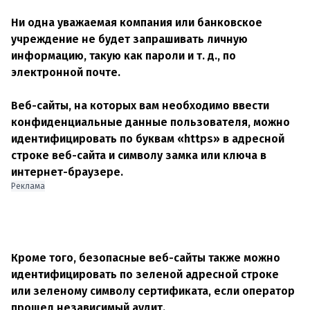
Ни одна уважаемая компания или банковское
учреждение не будет запрашивать личную
информацию, такую ​​как пароли и т. д., по
электронной почте.
Веб-сайты, на которых вам необходимо ввести
конфиденциальные данные пользователя, можно
идентифицировать по буквам «https» в адресной
строке веб-сайта и символу замка или ключа в
интернет-браузере.
Реклама
Кроме того, безопасные веб-сайты также можно
идентифицировать по зеленой адресной строке
или зеленому символу сертификата, если оператор
прошел независимый аудит.