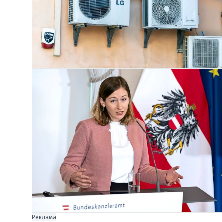
Реклама