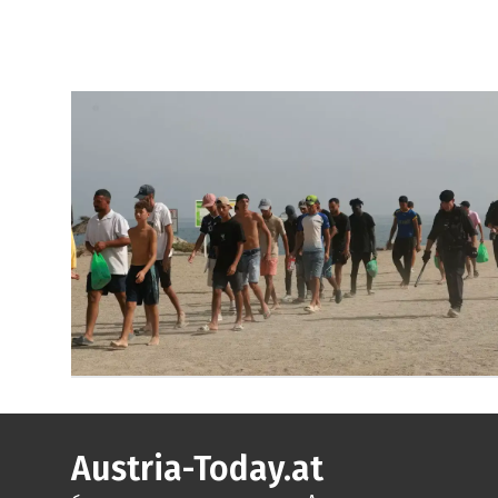
Austria-Today.at