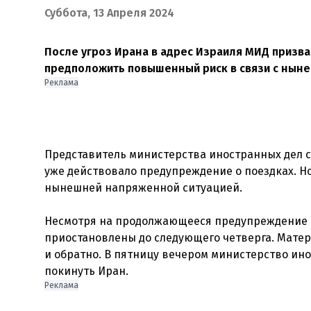
Суббота, 13 Апреля 2024
После угроз Ирана в адрес Израиля МИД призва
предположить повышенный риск в связи с нынеш
Реклама
Представитель министерства иностранных дел с
уже действовало предупреждение о поездках. Н
нынешней напряженной ситуацией.
Несмотря на продолжающееся предупреждение о 
приостановлены до следующего четверга. Матер
и обратно. В пятницу вечером министерство ин
Реклама