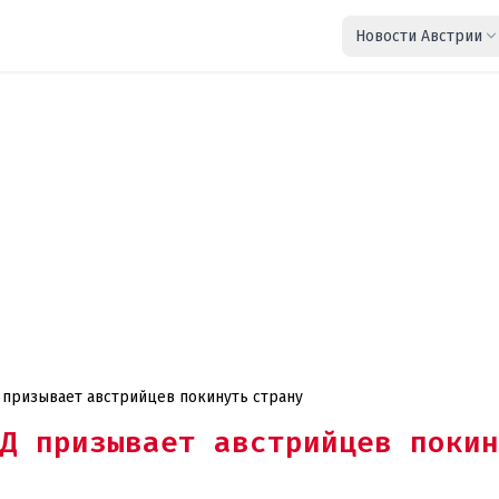
Новости Австрии
 призывает австрийцев покинуть страну
Д призывает австрийцев покин