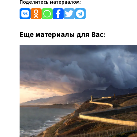
Поделитесь материалом:
Еще материалы для Вас: