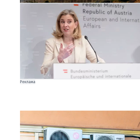
Реклама