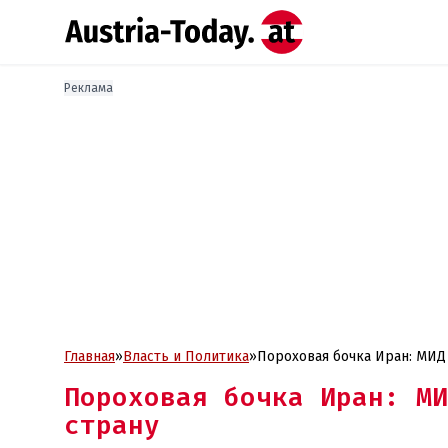
Реклама
Главная
»
Власть и Политика
»
Пороховая бочка Иран: МИД
Пороховая бочка Иран: МИ
страну