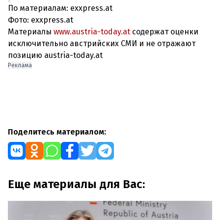
По материалам: exxpress.at
Фото: exxpress.at
Материалы
www.austria-today.at
содержат оценки
исключительно австрийских СМИ и не отражают
позицию austria-today.at
Реклама
Поделитесь материалом:
Еще материалы для Вас: