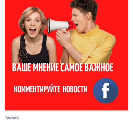
Реклама