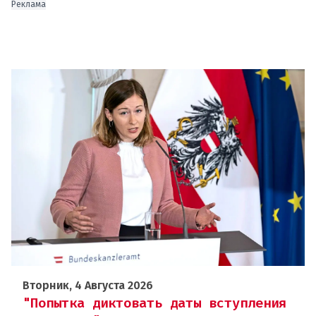
Реклама
Вторник, 4 Августа 2026
"Попытка диктовать даты вступления