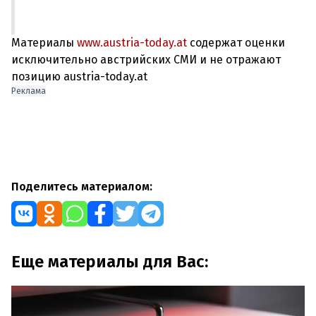
Материалы
www.austria-today.at
содержат оценки
исключительно австрийских СМИ и не отражают
позицию austria-today.at
Реклама
Поделитесь материалом:
Еще материалы для Вас: