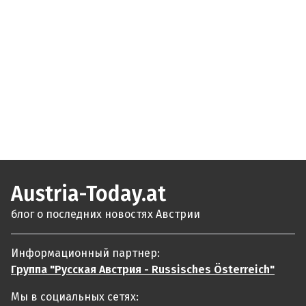
Austria-Today.at
блог о последних новостях Австрии
Информационный партнер:
Группа "Русская Австрия - Russisches Österreich"
Мы в социальных сетях: