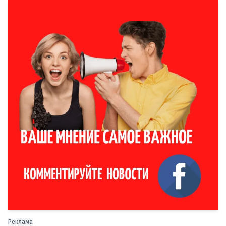
Реклама