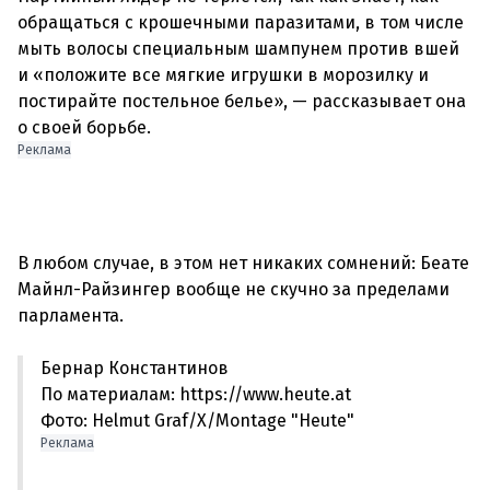
обращаться с крошечными паразитами, в том числе
мыть волосы специальным шампунем против вшей
и «положите все мягкие игрушки в морозилку и
постирайте постельное белье», — рассказывает она
Реклама
В любом случае, в этом нет никаких сомнений: Беате
Майнл-Райзингер вообще не скучно за пределами
Бернар Константинов
По материалам: https://www.heute.at
Фото: Helmut Graf/X/Montage "Heute"
Реклама