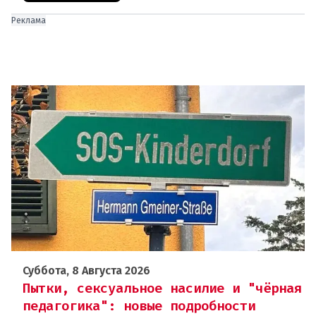
Реклама
Суббота, 8 Августа 2026
Пытки, сексуальное насилие и "чёрная
педагогика": новые подробности