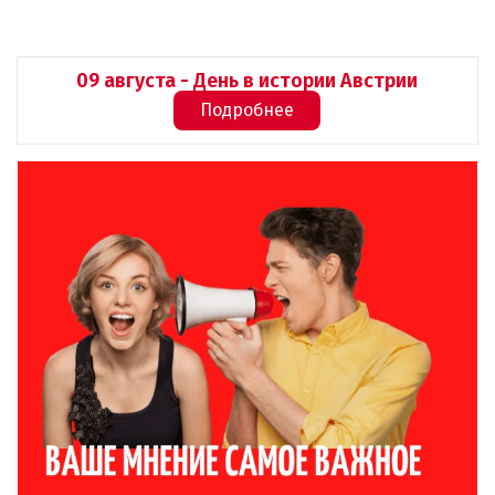
09 августа - День в истории Австрии
Подробнее