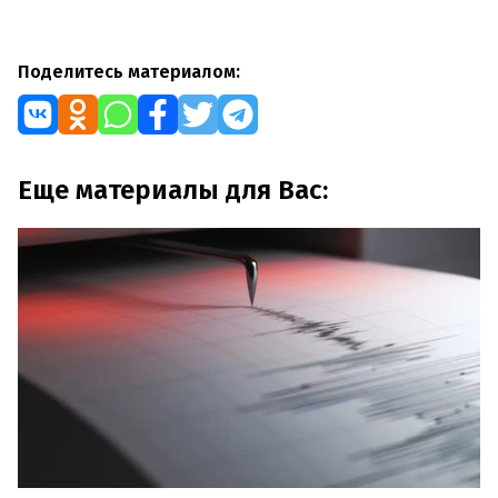
Поделитесь материалом:
Еще материалы для Вас: