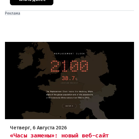
Реклама
Четверг, 6 Августа 2026
«Часы замены»: новый веб-сайт