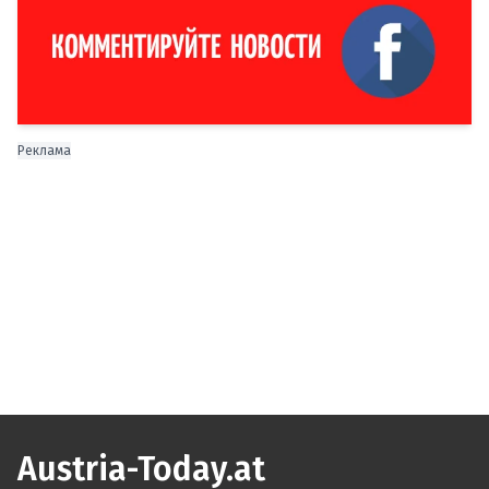
Реклама
Austria-Today.at