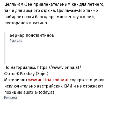
Целль-ам-Зее привлекательным как для летнего,
так и для зимнего отдыха. Целль-ам-Зее также
набирает очки благодаря множеству отелей,
Бернар Константинов
Реклама
По материалам: https://www.vienna.at/
Фото: ©Pixabay (Sujet)
Материалы
www.austria-today.at
содержат оценки
исключительно австрийских СМИ и не отражают
позицию austria-today.at
Реклама