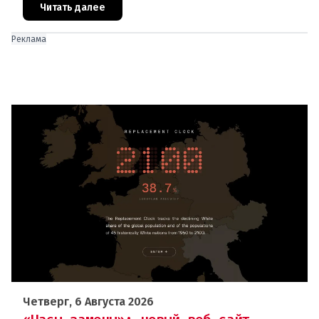
В ходе тушения пострадали шесте
Читать далее
Реклама
Четверг, 6 Августа 2026