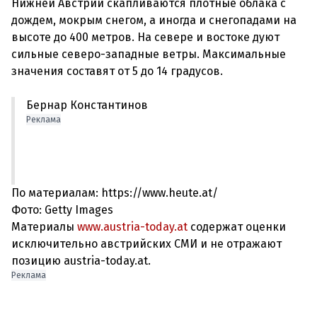
Нижней Австрии скапливаются плотные облака с
дождем, мокрым снегом, а иногда и снегопадами на
высоте до 400 метров. На севере и востоке дуют
сильные северо-западные ветры. Максимальные
Бернар Константинов
Реклама
По материалам: https://www.heute.at/
Фото: Getty Images
Материалы
www.austria-today.at
содержат оценки
исключительно австрийских СМИ и не отражают
позицию austria-today.at.
Реклама