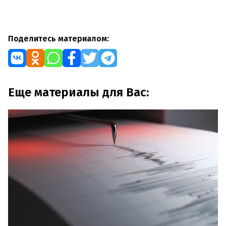
Поделитесь материалом:
Еще материалы для Вас: