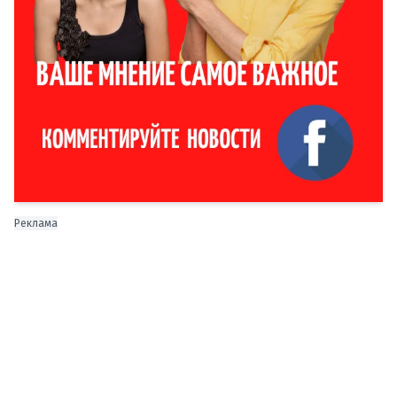
Реклама