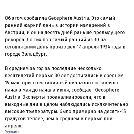
Об этом сообщила Geosphere Austria. Это самый
ранний жаркий день в истории измерений в
Австрии, и он на десять дней раньше предыдущего
рекорда. До сих пор самый ранний из 30 на
сегодняшний день произошел 17 апреля 1934 года в
городе Зальцбург.
В среднем за год за последние несколько
десятилетий первые 30 лет достигались в среднем
19 мая, при этом типичный диапазон составлял с
начала мая до начала июня, сообщает Geosphere
Austria. Эксперты проанализировали, что в
выходные дни в целом наблюдались исключительно
высокие температуры: было примерно на десять-15
градусов теплее, чем в среднем в первые дни
Реклама