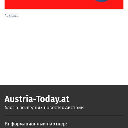
Реклама
Austria-Today.at
блог о последних новостях Австрии
Информационный партнер: