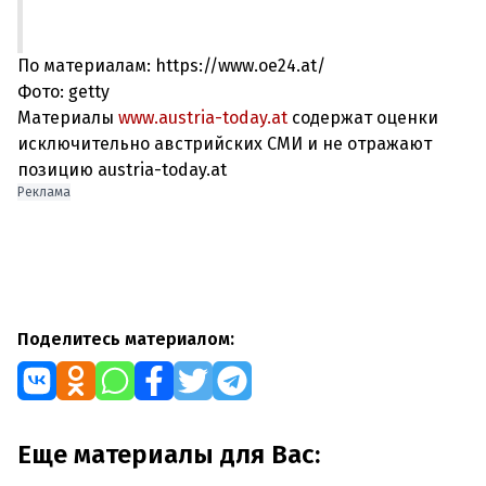
По материалам: https://www.oe24.at/
Фото: getty
Материалы
www.austria-today.at
содержат оценки
исключительно австрийских СМИ и не отражают
позицию austria-today.at
Реклама
Поделитесь материалом:
Еще материалы для Вас: