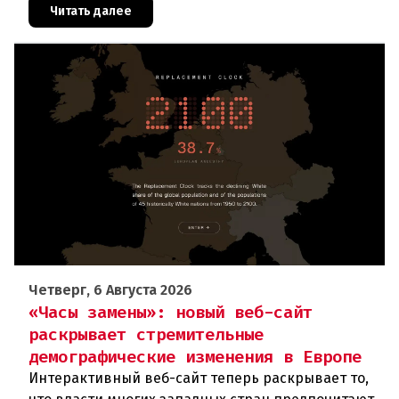
В ходе тушения пострадали шесте
Читать далее
Четверг, 6 Августа 2026
«Часы замены»: новый веб-сайт
раскрывает стремительные
демографические изменения в Европе
Интерактивный веб-сайт теперь раскрывает то,