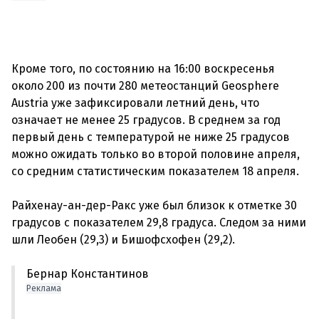
Кроме того, по состоянию на 16:00 воскресенья
около 200 из почти 280 метеостанций Geosphere
Austria уже зафиксировали летний день, что
означает не менее 25 градусов. В среднем за год
первый день с температурой не ниже 25 градусов
можно ожидать только во второй половине апреля,
со средним статистическим показателем 18 апреля.
Райхенау-ан-дер-Ракс уже был близок к отметке 30
градусов с показателем 29,8 градуса. Следом за ними
Бернар Константинов
Реклама