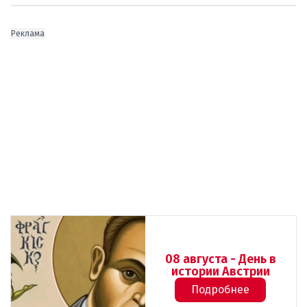
Реклама
08 августа - День в
истории Австрии
Подробнее