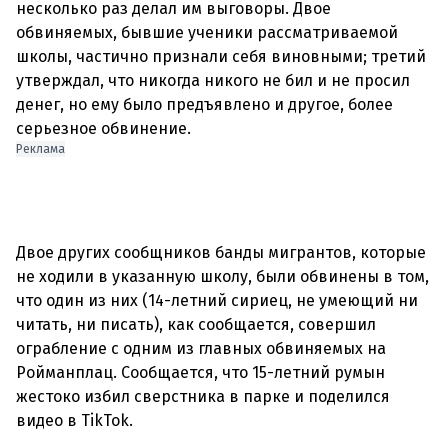
несколько раз делал им выговоры. Двое
обвиняемых, бывшие ученики рассматриваемой
школы, частично признали себя виновными; третий
утверждал, что никогда никого не бил и не просил
денег, но ему было предъявлено и другое, более
Реклама
Двое других сообщников банды мигрантов, которые
не ходили в указанную школу, были обвинены в том,
что один из них (14-летний сириец, не умеющий ни
читать, ни писать), как сообщается, совершил
ограбление с одним из главных обвиняемых на
Ройманплац. Сообщается, что 15-летний румын
жестоко избил сверстника в парке и поделился
видео в TikTok.