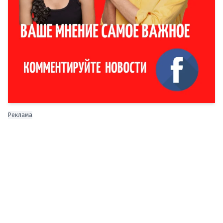
Реклама