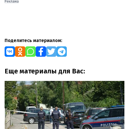
Реклама
Поделитесь материалом:
Еще материалы для Вас: