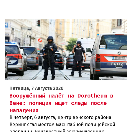
Пятница, 7 Августа 2026
Вооружённый налёт на Dorotheum в
Вене: полиция ищет следы после
нападения
В четверг, 6 августа, центр венского района
Веринг стал местом масштабной полицейской
операции. Неизвестный злоумышленник