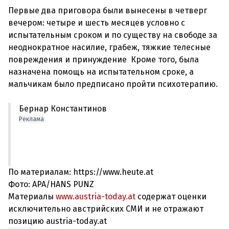
Первые два приговора были вынесены в четверг
вечером: четыре и шесть месяцев условно с
испытательным сроком и по существу на свободе за
неоднократное насилие, грабеж, тяжкие телесные
повреждения и принуждение Кроме того, была
назначена помощь на испытательном сроке, а
Бернар Константинов
Реклама
По материалам: https://www.heute.at
Фото: APA/HANS PUNZ
Материалы
www.austria-today.at
содержат оценки
исключительно австрийских СМИ и не отражают
позицию austria-today.at