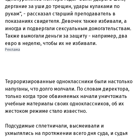
дергание за уши до трещин, удары кулаками по
рукам", - рассказал старший преподаватель в
показаниях свидетеля. Девочек также избивали, а
иногда и подвергали сексуальным домогательствам.
Также вымогали деньги за защиту - например, два
Реклама
Терроризированные одноклассники были настолько
напуганы, что долго молчали. По словам директора,
только когда трое обвиняемых начали уничтожать
учебные материалы своих одноклассников, об их
жестоком режиме стало известно.
Подсудимые сплетничали, высмеивали и
ухмылялись на протяжении всего дня суда, и судья