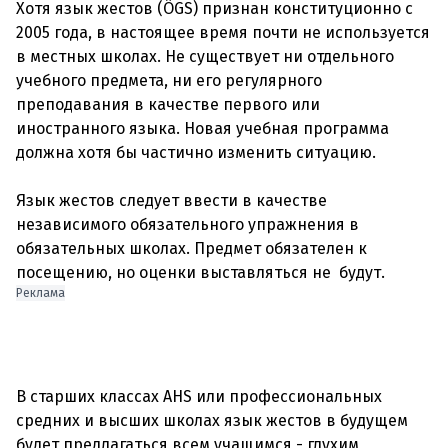
Хотя язык жестов (ÖGS) признан конституционно с
2005 года, в настоящее время почти не используется
в местных школах. Не существует ни отдельного
учебного предмета, ни его регулярного
преподавания в качестве первого или
иностранного языка. Новая учебная программа
должна хотя бы частично изменить ситуацию.
Язык жестов следует ввести в качестве
независимого обязательного упражнения в
обязательных школах. Предмет обязателен к
Реклама
В старших классах AHS или профессиональных
средних и высших школах язык жестов в будущем
будет предлагаться всем учащимся - глухим,