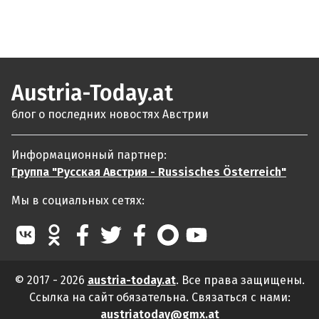
Austria-Today.at
блог о последних новостях Австрии
Информационный партнер:
Группа "Русская Австрия - Russisches Österreich"
Мы в социальных сетях:
© 2017 - 2026
austria-today.at
. Все права защищены.
Ссылка на сайт обязательна. Связаться с нами:
austriatoday@gmx.at