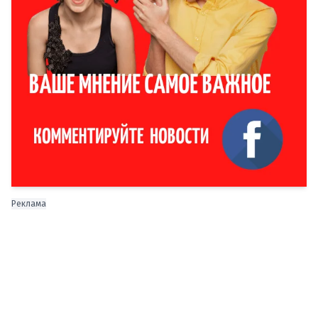
Реклама