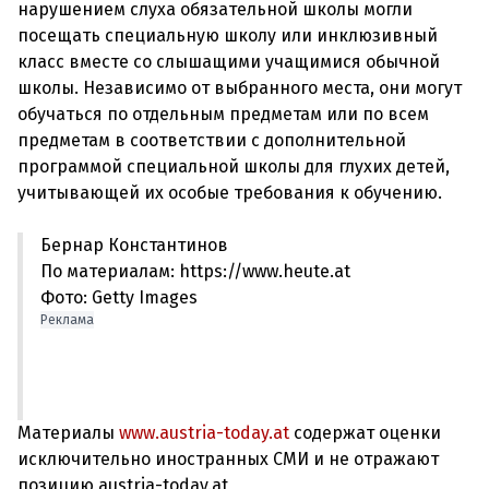
нарушением слуха обязательной школы могли
посещать специальную школу или инклюзивный
класс вместе со слышащими учащимися обычной
школы. Независимо от выбранного места, они могут
обучаться по отдельным предметам или по всем
предметам в соответствии с дополнительной
программой специальной школы для глухих детей,
Бернар Константинов
По материалам: https://www.heute.at
Фото: Getty Images
Реклама
Материалы
www.austria-today.at
содержат оценки
исключительно иностранных СМИ и не отражают
позицию austria-today.at