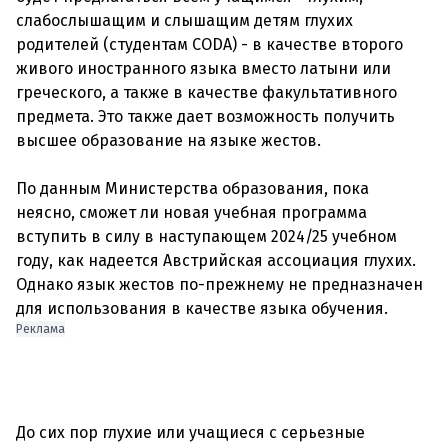
слабослышащим и слышащим детям глухих
родителей (студентам CODA) - в качестве второго
живого иностранного языка вместо латыни или
греческого, а также в качестве факультативного
предмета. Это также дает возможность получить
высшее образование на языке жестов.
По данным Министерства образования, пока
неясно, сможет ли новая учебная программа
вступить в силу в наступающем 2024/25 учебном
году, как надеется Австрийская ассоциация глухих.
Однако язык жестов по-прежнему не предназначен
Реклама
До сих пор глухие или учащиеся с серьезные