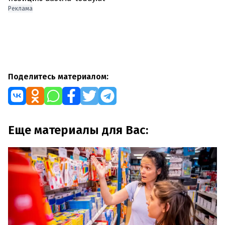
Реклама
Поделитесь материалом:
Еще материалы для Вас: