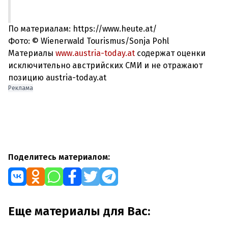
По материалам: https://www.heute.at/
Фото: © Wienerwald Tourismus/Sonja Pohl
Материалы
www.austria-today.at
содержат оценки
исключительно австрийских СМИ и не отражают
позицию austria-today.at
Реклама
Поделитесь материалом:
Еще материалы для Вас: