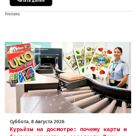
сокровище?Большинство монет в 2 ев
Читать далее
Реклама
Суббота, 8 Августа 2026
Курьёзы на досмотре: почему карты и