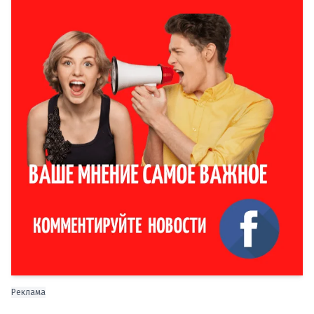
Реклама