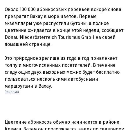
Около 100 000 абрикосовых деревьев вскоре снова
превратят Вахау в море цветов. Первые
экземпляры уже распустили бутоны, а полное
цветение ожидается в конце этой недели, сообщает
Donau Niederösterreich Tourismus GmbH на своей
домашней странице.
Это природное зрелище из года в год привлекает
толпу и многочисленных посетителей. В течение
следующих двух выходных можно будет бесплатно
пользоваться несколькими автобусными
Реклама
Цветение абрикосов обычно начинается в районе
Кремса. Затем он продолжается вверх по северному