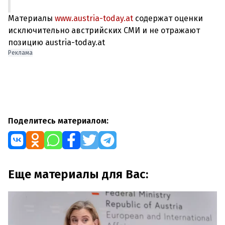
Материалы
www.austria-today.at
содержат оценки
исключительно австрийских СМИ и не отражают
позицию austria-today.at
Реклама
Поделитесь материалом:
Еще материалы для Вас: