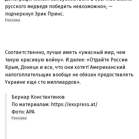
русского медведя победить невозможно», —
Реклама
Соответственно, лучше иметь «ужасный мир, чем
такую ​​красивую войну». И далее: «Отдайте России
Крым, Донецк и все, что они хотят! Американский
налогоплательщик вообще не обязан предоставлять
Бернар Константинов
По материалам: https://exxpress.at/
Фото: APA
Реклама