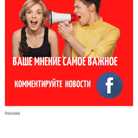
Реклама