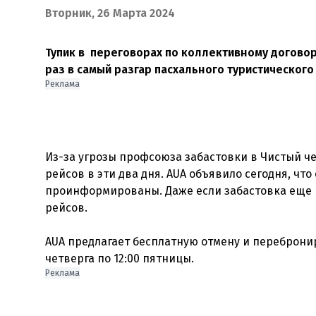
Вторник, 26 Марта 2024
Тупик в переговорах по коллективному договору
раз в самый разгар пасхального туристического
Реклама
Из-за угрозы профсоюза забастовки в Чистый ч
рейсов в эти два дня. AUA объявило сегодня, чт
проинформированы. Даже если забастовка еще 
рейсов.
AUA предлагает бесплатную отмену и перебронир
Реклама