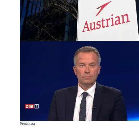
Реклама