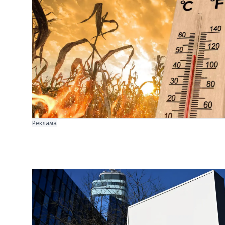
Реклама