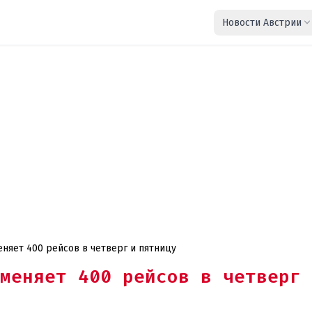
Новости Австрии
еняет 400 рейсов в четверг и пятницу
меняет 400 рейсов в четверг 