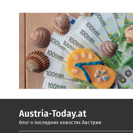
Austria-Today.at
блог о последних новостях Австрии