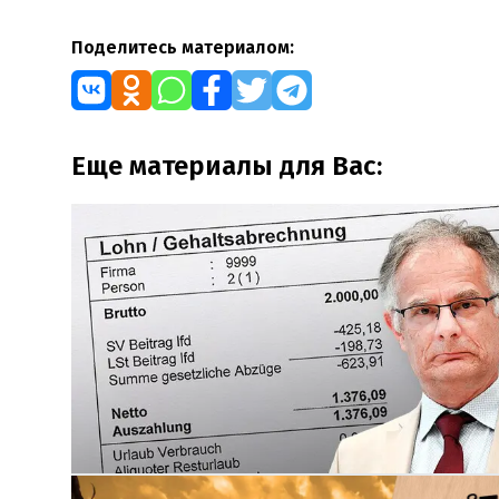
Поделитесь материалом:
Еще материалы для Вас: