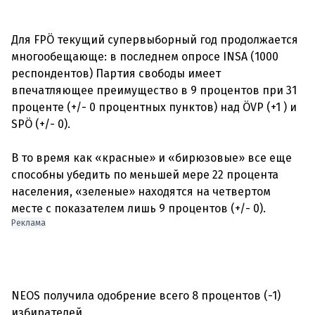
Для FPÖ текущий супервыборный год продолжается
многообещающе: в последнем опросе INSA (1000
респондентов) Партия свободы имеет
впечатляющее преимущество в 9 процентов при 31
проценте (+/- 0 процентных пунктов) над ÖVP (+1 ) и
SPÖ (+/- 0).
В то время как «красные» и «бирюзовые» все еще
способны убедить по меньшей мере 22 процента
населения, «зеленые» находятся на четвертом
Реклама
NEOS получила одобрение всего 8 процентов (-1)
избирателей.