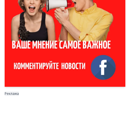
Реклама