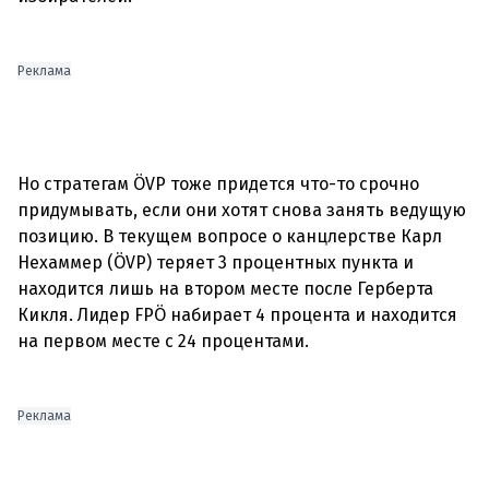
Реклама
Но стратегам ÖVP тоже придется что-то срочно
придумывать, если они хотят снова занять ведущую
позицию. В текущем вопросе о канцлерстве Карл
Нехаммер (ÖVP) теряет 3 процентных пункта и
находится лишь на втором месте после Герберта
Кикля. Лидер FPÖ набирает 4 процента и находится
на первом месте с 24 процентами.
Реклама