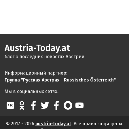
Austria-Today.at
блог о последних новостях Австрии
Информационный партнер:
Группа "Русская Австрия - Russisches Österreich"
Мы в социальных сетях:
© 2017 - 2026
austria-today.at
. Все права защищены.