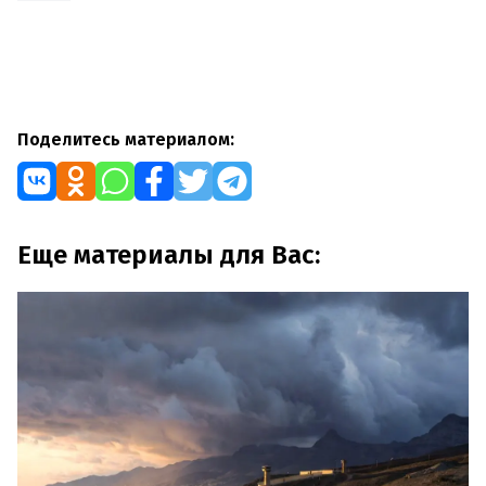
Поделитесь материалом:
Еще материалы для Вас: