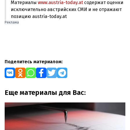
Материалы
www.austria-today.at
содержат оценки
исключительно австрийских СМИ и не отражают
позицию austria-today.at
Реклама
Поделитесь материалом:
Еще материалы для Вас: