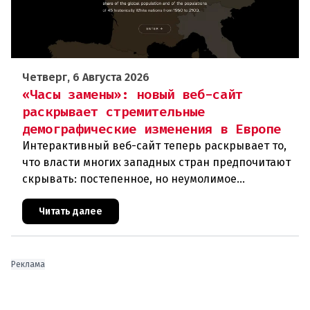
Четверг, 6 Августа 2026
«Часы замены»: новый веб-сайт
раскрывает стремительные
демографические изменения в Европе
Интерактивный веб-сайт теперь раскрывает то,
что власти многих западных стран предпочитают
скрывать: постепенное, но неумолимое
сокращение численности населения
европейского происхождения. «Часы замен
Читать далее
Реклама