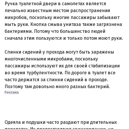
Ручка туалетной двери в самолетах является
печально известным местом распространения
микробов, поскольку многие пассажиры забывают
мыть руки. Кнопка смыва унитаза также загрязнена
бактериями. Потому что большинство людей
сначала этим пользуются и только потом моют руки.
Спинки сидений у прохода могут быть заражены
многочисленными микробами, поскольку
пассажиры используют их для своей стабилизации
во время турбулентности. По дороге в туалет все
часто держатся за спинки сидений в проходе.
Реклама
Одеяла и подушки часто раздают при длительных