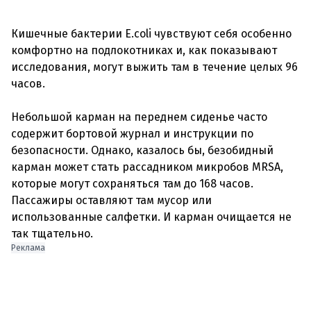
Кишечные бактерии E.coli чувствуют себя особенно
комфортно на подлокотниках и, как показывают
исследования, могут выжить там в течение целых 96
часов.
Небольшой карман на переднем сиденье часто
содержит бортовой журнал и инструкции по
безопасности. Однако, казалось бы, безобидный
карман может стать рассадником микробов MRSA,
которые могут сохраняться там до 168 часов.
Пассажиры оставляют там мусор или
использованные салфетки. И карман очищается не
Реклама