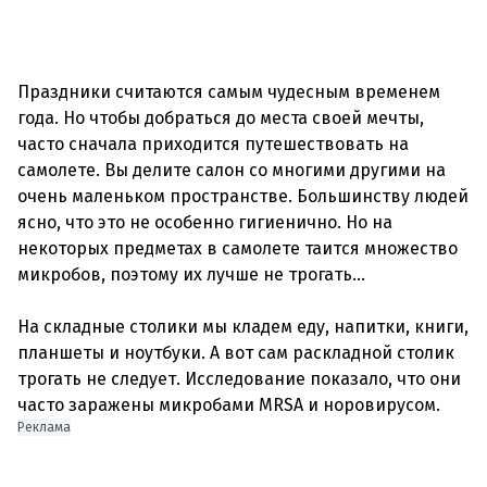
Праздники считаются самым чудесным временем
года. Но чтобы добраться до места своей мечты,
часто сначала приходится путешествовать на
самолете. Вы делите салон со многими другими на
очень маленьком пространстве. Большинству людей
ясно, что это не особенно гигиенично. Но на
некоторых предметах в самолете таится множество
микробов, поэтому их лучше не трогать...
На складные столики мы кладем еду, напитки, книги,
планшеты и ноутбуки. А вот сам раскладной столик
трогать не следует. Исследование показало, что они
Реклама