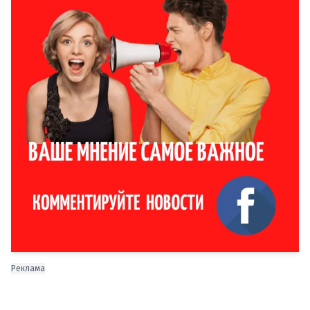
Реклама