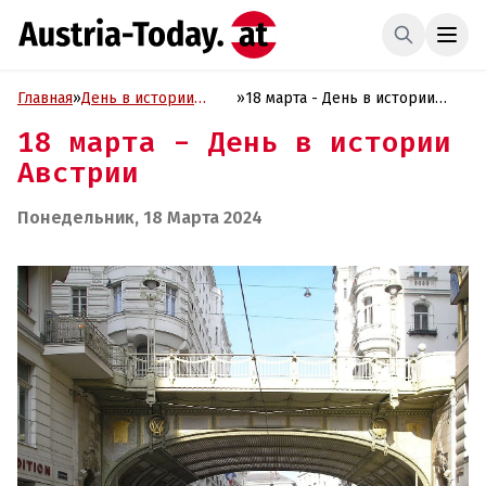
Главная
»
День в истории
»
18 марта - День в истории
Австрии
Австрии
18 марта - День в истории
Австрии
Понедельник, 18 Марта 2024