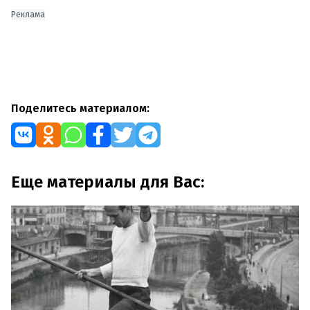
Реклама
Поделитесь материалом:
Еще материалы для Вас: