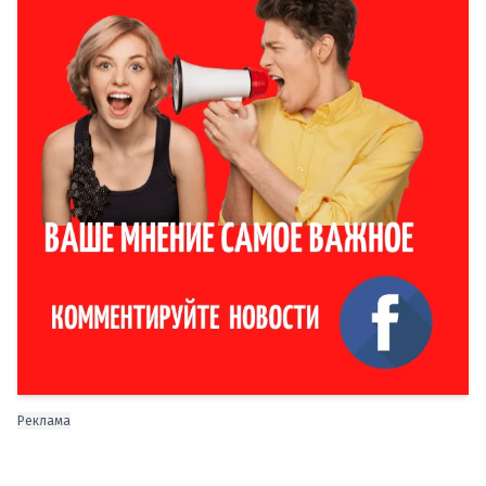
Реклама