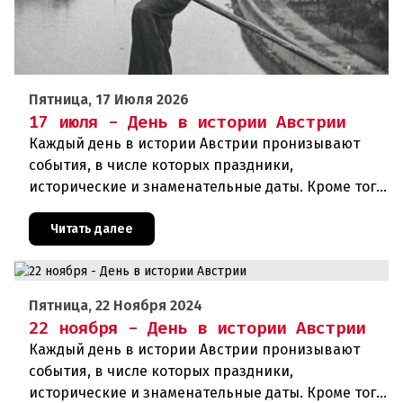
Пятница, 17 Июля 2026
17 июля - День в истории Австрии
Каждый день в истории Австрии пронизывают
события, в числе которых праздники,
исторические и знаменательные даты. Кроме того
дни рождения различных деятелей страны, а
также дни их смерти. Что же произ
Читать далее
Пятница, 22 Ноября 2024
22 ноября - День в истории Австрии
Каждый день в истории Австрии пронизывают
события, в числе которых праздники,
исторические и знаменательные даты. Кроме того