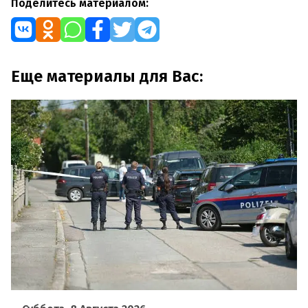
Поделитесь материалом:
Еще материалы для Вас: