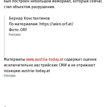
был построен небольшой мемориал, который сейчас
Бернар Константинов
По материалам: https://wien.orf.at/
Фото: ORF
Реклама
Материалы
www.austria-today.at
содержат оценки
исключительно австрийских СМИ и не отражают
позицию austria-today.at
Реклама