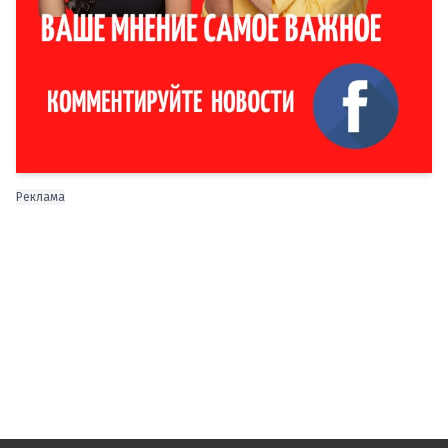
Реклама