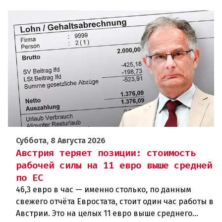
Суббота, 8 Августа 2026
Австрия теряет позиции: стоимость
рабочей силы на 11 евро выше средней
по ЕС
46,3 евро в час — именно столько, по данным
свежего отчёта Евростата, стоит один час работы в
Австрии. Это на целых 11 евро выше среднего