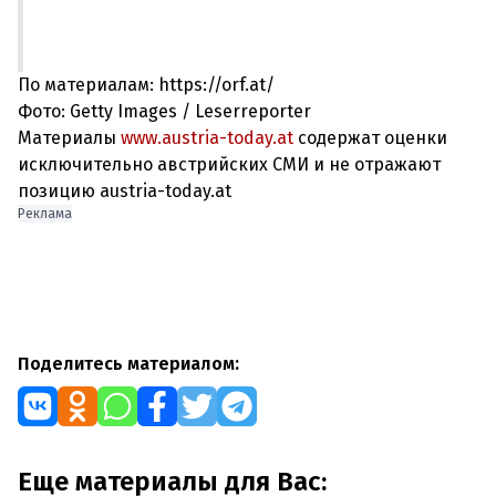
По материалам: https://orf.at/
Фото: Getty Images / Leserreporter
Материалы
www.austria-today.at
содержат оценки
исключительно австрийских СМИ и не отражают
позицию austria-today.at
Реклама
Поделитесь материалом:
Еще материалы для Вас: