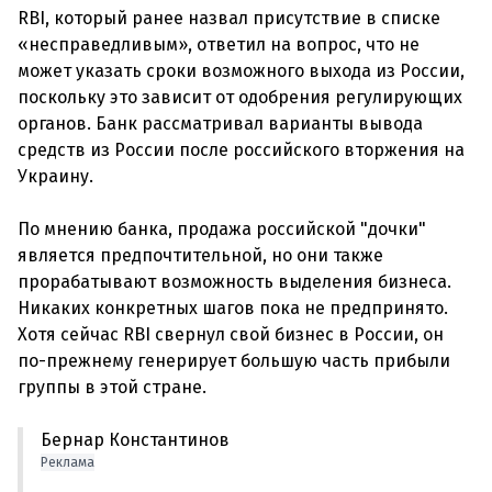
RBI, который ранее назвал присутствие в списке
«несправедливым», ответил на вопрос, что не
может указать сроки возможного выхода из России,
поскольку это зависит от одобрения регулирующих
органов. Банк рассматривал варианты вывода
средств из России после российского вторжения на
Украину.
По мнению банка, продажа российской "дочки"
является предпочтительной, но они также
прорабатывают возможность выделения бизнеса.
Никаких конкретных шагов пока не предпринято.
Хотя сейчас RBI свернул свой бизнес в России, он
по-прежнему генерирует большую часть прибыли
Бернар Константинов
Реклама