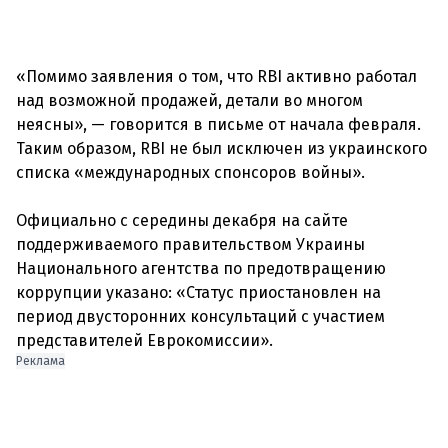
«Помимо заявления о том, что RBI активно работал
над возможной продажей, детали во многом
неясны», — говорится в письме от начала февраля.
Таким образом, RBI не был исключен из украинского
списка «международных спонсоров войны».
Официально с середины декабря на сайте
поддерживаемого правительством Украины
Национального агентства по предотвращению
коррупции указано: «Статус приостановлен на
период двусторонних консультаций с участием
Реклама