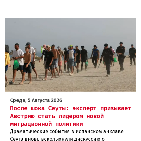
Среда, 5 Августа 2026
После шока Сеуты: эксперт призывает
Австрию стать лидером новой
миграционной политики
Драматические события в испанском анклаве
Сеута вновь всколыхнули дискуссию о