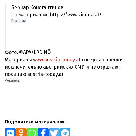
Бернар Константинов
По материалам: https://www.vienna.at/
Реклама
Фото: ©APA/LPD NÖ
Материалы
www.austria-today.at
содержат оценки
исключительно австрийских СМИ и не отражают
позицию austria-today.at
Реклама
Поделитесь материалом: