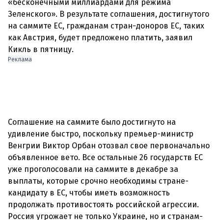
«бесконечными миллиардами для режима
Зеленского». В результате соглашения, достигнутого
на саммите ЕС, гражданам стран-доноров ЕС, таких
как Австрия, будет предложено платить, заявил
Кикль в пятницу.
Реклама
Соглашение на саммите было достигнуто на
удивление быстро, поскольку премьер-министр
Венгрии Виктор Орбан отозвал свое первоначально
объявленное вето. Все остальные 26 государств ЕС
уже проголосовали на саммите в декабре за
выплаты, которые срочно необходимы стране-
кандидату в ЕС, чтобы иметь возможность
продолжать противостоять российской агрессии.
Россия угрожает не только Украине, но и странам-