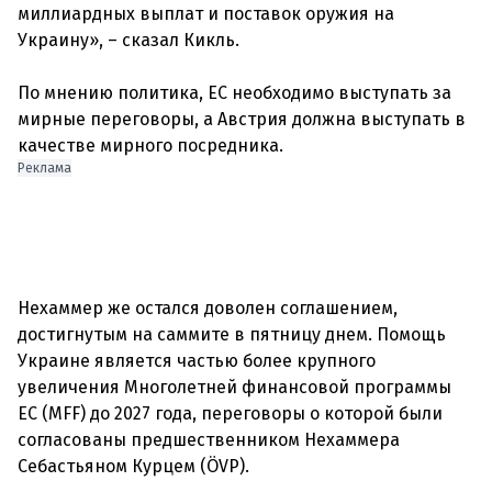
миллиардных выплат и поставок оружия на
Украину», – сказал Кикль.
По мнению политика, ЕС необходимо выступать за
мирные переговоры, а Австрия должна выступать в
качестве мирного посредника.
Реклама
Нехаммер же остался доволен соглашением,
достигнутым на саммите в пятницу днем. Помощь
Украине является частью более крупного
увеличения Многолетней финансовой программы
ЕС (MFF) до 2027 года, переговоры о которой были
согласованы предшественником Нехаммера