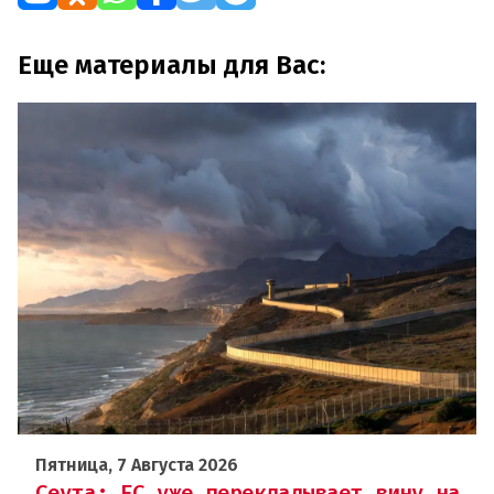
Еще материалы для Вас:
Пятница, 7 Августа 2026
Сеута: ЕС уже перекладывает вину на