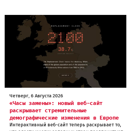
Четверг, 6 Августа 2026
«Часы замены»: новый веб-сайт
раскрывает стремительные
демографические изменения в Европе
Интерактивный веб-сайт теперь раскрывает то,