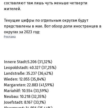
составляют там лишь чуть меньше четверти
жителей.
Текущие цифры по отдельным округам будут
представлены в мае. Вот обзор доли иностранцев в
Реклама
Innere Stadt:5.206 (31,32%)
Leopoldstadt: 40.327 (37,25%)
Landstraße: 35.237 (36,42%)
Wieden: 12.055 (35,84%)
Margareten: 22.883 (41,59%)
Mariahilf: 10.554 (33,59%)
Neubau: 10.218 (32,35%)
Josefstadt: 8.167 (33,1%)