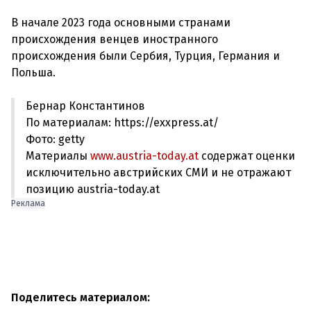
В начале 2023 года основными странами
происхождения венцев иностранного
происхождения были Сербия, Турция, Германия и
Бернар Константинов
По материалам: https://exxpress.at/
Фото: getty
Материалы
www.austria-today.at
содержат оценки
исключительно австрийских СМИ и не отражают
позицию austria-today.at
Реклама
Поделитесь материалом: