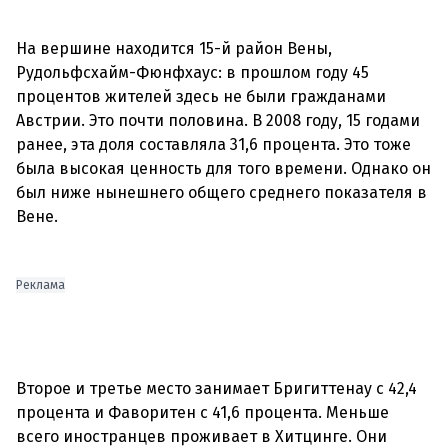
На вершине находится 15-й район Вены,
Рудольфсхайм-Фюнфхаус: в прошлом году 45
процентов жителей здесь не были гражданами
Австрии. Это почти половина. В 2008 году, 15 годами
ранее, эта доля составляла 31,6 процента. Это тоже
была высокая ценность для того времени. Однако он
был ниже нынешнего общего среднего показателя в
Вене.
Реклама
Второе и третье место занимает Бригиттенау с 42,4
процента и Фаворитен с 41,6 процента. Меньше
всего иностранцев проживает в Хитцинге. Они