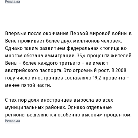
Реклама
Впервые после окончания Первой мировой войны в
Вене проживает более двух миллионов человек.
Однако таким развитием федеральная столица во
многом обязана иммиграции. 35,4 процента жителей
Вены – более каждого третьего – не имеют
австрийского паспорта. Это огромный рост. В 2008
году число иностранцев составляло 19,2 процента –
менее пятой части.
С тех пор доля иностранцев выросла во всех
муниципальных районах. Однако отдельные
Реклама