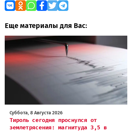
Еще материалы для Вас:
Суббота, 8 Августа 2026
Тироль сегодня проснулся от
землетрясения: магнитуда 3,5 в