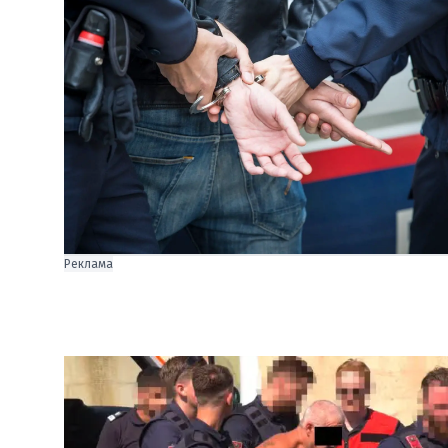
Реклама