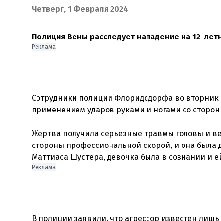
Четверг, 1 Февраля 2024
Полиция Вены расследует нападение на 12-лет
Реклама
Сотрудники полиции Флоридсдорфа во вторник 
применением ударов руками и ногами со стороны
Жертва получила серьезные травмы головы и ве
стороны профессиональной скорой, и она была 
Реклама
В полиции заявили, что агрессор известен лишь