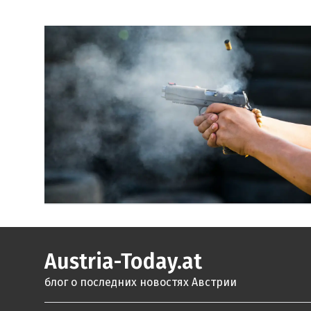
Austria-Today.at
блог о последних новостях Австрии