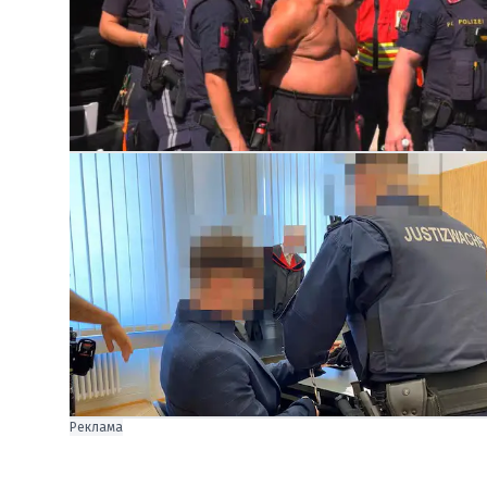
Реклама