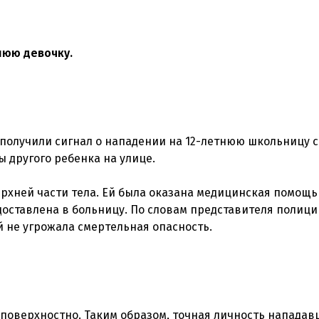
нюю девочку.
получили сигнал о нападении на 12-летнюю школьницу с
 другого ребенка на улице.
рхней части тела. Ей была оказана медицинская помощь
доставлена в больницу. По словам представителя полици
 поверхностно. Таким образом, точная личность нападав