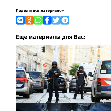
Поделитесь материалом:
Еще материалы для Вас: