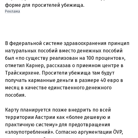
Реклама
В федеральной системе здравоохранения принцип
натуральных пособий вместо денежных пособий
был «по существу реализован на 100 процентов»,
отметил Карнер, рассказав о приемном центре в
Трайскирхене. Просители убежища там будут
получать карманные деньги в размере 40 евро в
месяц в качестве единственного денежного
пособия.
Карту планируется позже внедрить по всей
территории Австрии как «более дешевую и
практичную систему» ​​для предотвращения
«злоупотреблений». Согласно аргументации ÖVP,