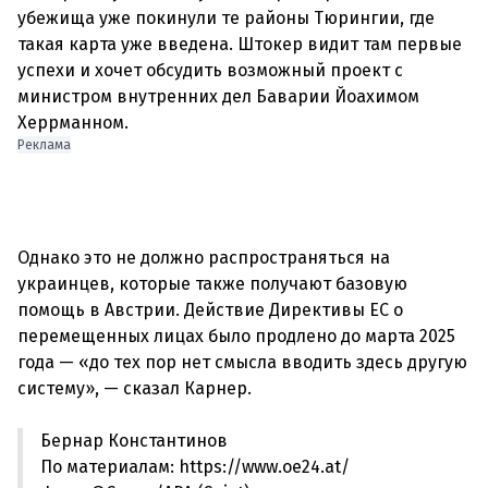
убежища уже покинули те районы Тюрингии, где
такая карта уже введена. Штокер видит там первые
успехи и хочет обсудить возможный проект с
министром внутренних дел Баварии Йоахимом
Реклама
Однако это не должно распространяться на
украинцев, которые также получают базовую
помощь в Австрии. Действие Директивы ЕС о
перемещенных лицах было продлено до марта 2025
года — «до тех пор нет смысла вводить здесь другую
Бернар Константинов
По материалам: https://www.oe24.at/