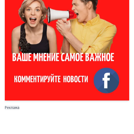
Реклама