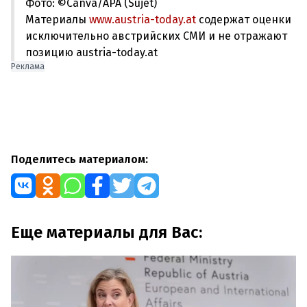
Фото: ©Canva/APA (Sujet)
Материалы
www.austria-today.at
содержат оценки
исключительно австрийских СМИ и не отражают
позицию austria-today.at
Реклама
Поделитесь материалом:
Еще материалы для Вас: