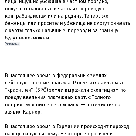
лица, ищущие убежища в частном порядке,
получают наличные и часть их переводят
контрабандистам или на родину. Теперь же
беженцы или просители убежища не смогут снимать
с карты только наличные, переводы за границу
Реклама
В настоящее время в федеральных землях
действуют разные правила. Ранее возглавляемые
"красными" (SPÖ) земли выражали скептицизм по
поводу введения платежных карт. «Полного
неприятия я нигде не слышал», — оптимистично
заявил Карнер.
В настоящее время в Германии происходит переход
на карточную систему. Некоторые просители