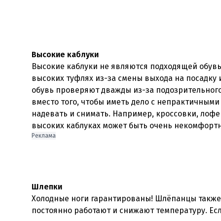
Высокие каблуки
Высокие каблуки не являются подходящей обувью
высоких туфлях из-за смены выхода на посадку 
обувь проверяют дважды из-за подозрительного
вместо того, чтобы иметь дело с непрактичными
надевать и снимать. Например, кроссовки, лофер
Реклама
Шлепки
Холодные ноги гарантированы! Шлёпанцы также
постоянно работают и снижают температуру. Есл