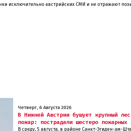
нки исключительно австрийских СМИ и не отражают по
Четверг, 6 Августа 2026
В Нижней Австрии бушует крупный лес
пожар: пострадали шестеро пожарных
В среду, 5 августа, в районе Санкт-Эгиден-ам-Ш