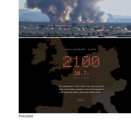
Реклама