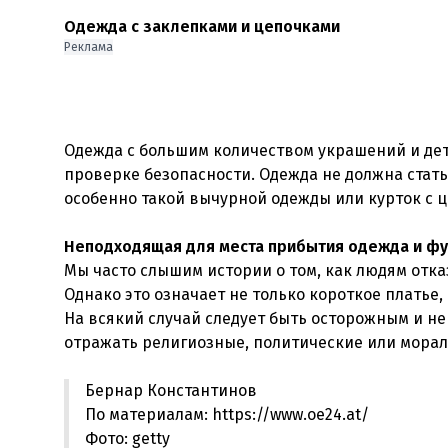
Одежда с заклепками и цепочками
Реклама
Одежда с большим количеством украшений и де
проверке безопасности. Одежда не должна стать
особенно такой вычурной одежды или курток с 
Неподходящая для места прибытия одежда и ф
Мы часто слышим истории о том, как людям отка
Однако это означает не только короткое платье
На всякий случай следует быть осторожным и не
Бернар Константинов
По материалам: https://www.oe24.at/
Фото: getty