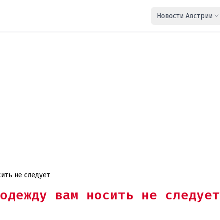
Новости Австрии
сить не следует
одежду вам носить не следует