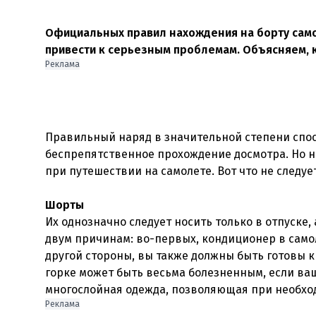
Официальных правил нахождения на борту сам
привести к серьезным проблемам. Объясняем, к
Реклама
Правильный наряд в значительной степени спос
беспрепятственное прохождение досмотра. Но 
при путешествии на самолете. Вот что не следуе
Шорты
Их однозначно следует носить только в отпуске
двум причинам: во-первых, кондиционер в самоле
другой стороны, вы также должны быть готовы 
горке может быть весьма болезненным, если ва
многослойная одежда, позволяющая при необхо
Реклама