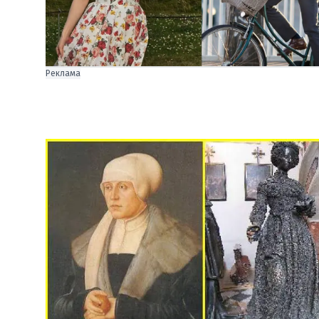
Реклама