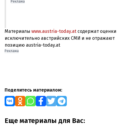
Реклама
Материалы
www.austria-today.at
содержат оценки
исключительно австрийских СМИ и не отражают
позицию austria-today.at
Реклама
Поделитесь материалом:
Еще материалы для Вас: