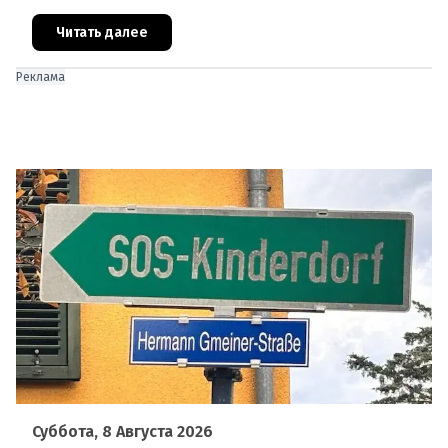
чаще сталкиваются с курьёзами: их багаж
отправляют на дополнительную пров
Читать далее
Реклама
Суббота, 8 Августа 2026